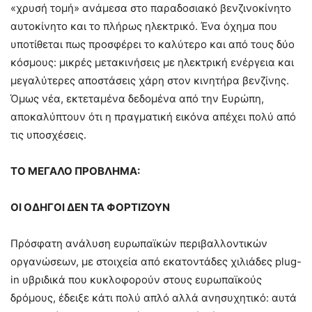
«χρυσή τομή» ανάμεσα στο παραδοσιακό βενζινοκίνητο
αυτοκίνητο και το πλήρως ηλεκτρικό. Ένα όχημα που
υποτίθεται πως προσφέρει το καλύτερο και από τους δύο
κόσμους: μικρές μετακινήσεις με ηλεκτρική ενέργεια και
μεγαλύτερες αποστάσεις χάρη στον κινητήρα βενζίνης.
Όμως νέα, εκτεταμένα δεδομένα από την Ευρώπη,
αποκαλύπτουν ότι η πραγματική εικόνα απέχει πολύ από
τις υποσχέσεις.
ΤΟ ΜΕΓΑΛΟ ΠΡΟΒΛΗΜΑ:
ΟΙ ΟΔΗΓΟΙ ΔΕΝ ΤΑ ΦΟΡΤΙΖΟΥΝ
Πρόσφατη ανάλυση ευρωπαϊκών περιβαλλοντικών
οργανώσεων, με στοιχεία από εκατοντάδες χιλιάδες plug-
in υβριδικά που κυκλοφορούν στους ευρωπαϊκούς
δρόμους, έδειξε κάτι πολύ απλό αλλά ανησυχητικό: αυτά