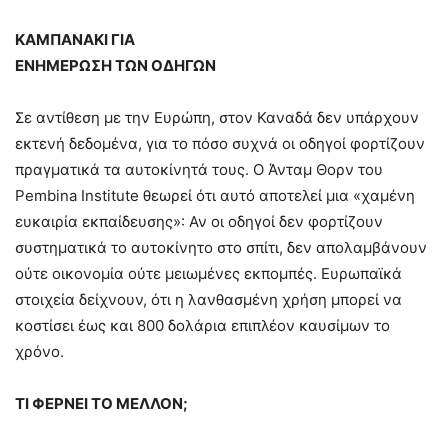
ΚΑΜΠΑΝΑΚΙ ΓΙΑ
ΕΝΗΜΕΡΩΣΗ ΤΩΝ ΟΔΗΓΩΝ
Σε αντίθεση με την Ευρώπη, στον Καναδά δεν υπάρχουν
εκτενή δεδομένα, για το πόσο συχνά οι οδηγοί φορτίζουν
πραγματικά τα αυτοκίνητά τους. Ο Άνταμ Θορν του
Pembina Institute θεωρεί ότι αυτό αποτελεί μια «χαμένη
ευκαιρία εκπαίδευσης»: Αν οι οδηγοί δεν φορτίζουν
συστηματικά το αυτοκίνητο στο σπίτι, δεν απολαμβάνουν
ούτε οικονομία ούτε μειωμένες εκπομπές. Ευρωπαϊκά
στοιχεία δείχνουν, ότι η λανθασμένη χρήση μπορεί να
κοστίσει έως και 800 δολάρια επιπλέον καυσίμων το
χρόνο.
ΤΙ ΦΕΡΝΕΙ ΤΟ ΜΕΛΛΟΝ;