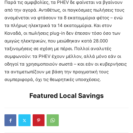
Παρά τις αμφιβολίες, τα PHEV δε φαίνεται να βγαίνουν
από την αγορά. Αντιθέτως, οι παγκόσμιες πωλήσεις τους
αναμένεται να φτάσουν τα 8 εκατομμύρια φέτος – ενώ
τα πλήρως ηλεκτρικά τα 14 εκατομμύρια. Και στον
Καναδά, οι πωλήσεις plug-in δεν έπεσαν τόσο όσο των
αμιγώς ηλεκτρικών, που μειώθηκαν κατά 28.000
ταξινομήσεις σε σχέση με πέρσι. Πολλοί αναλυτές
συμφωνούν: τα PHEV έχουν μέλλον, αλλά μόνο εάν οι
οδηγοί τα χρησιμοποιούν σωστά – και εάν οι κυβερνήσεις
τα αντιμετωπίζουν με βάση την πραγματική τους
συμπεριφορά, όχι τις θεωρητικές υποσχέσεις.
Featured Local Savings