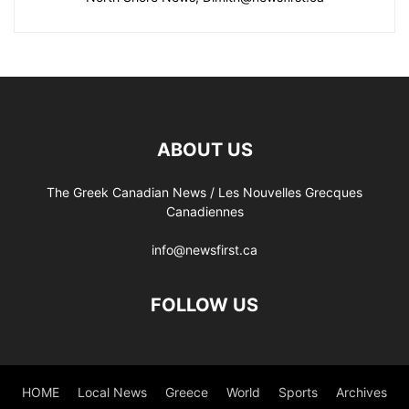
ABOUT US
The Greek Canadian News / Les Nouvelles Grecques
Canadiennes
info@newsfirst.ca
FOLLOW US
HOME
Local News
Greece
World
Sports
Archives