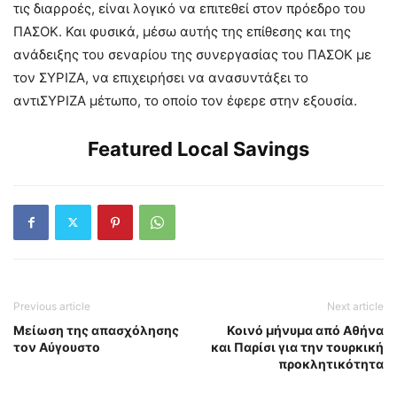
τις διαρροές, είναι λογικό να επιτεθεί στον πρόεδρο του
ΠΑΣΟΚ. Και φυσικά, μέσω αυτής της επίθεσης και της
ανάδειξης του σεναρίου της συνεργασίας του ΠΑΣΟΚ με
τον ΣΥΡΙΖΑ, να επιχειρήσει να ανασυντάξει το
αντιΣΥΡΙΖΑ μέτωπο, το οποίο τον έφερε στην εξουσία.
Featured Local Savings
Previous article
Next article
Μείωση της απασχόλησης
Κοινό μήνυμα από Αθήνα
τον Αύγουστο
και Παρίσι για την τουρκική
προκλητικότητα