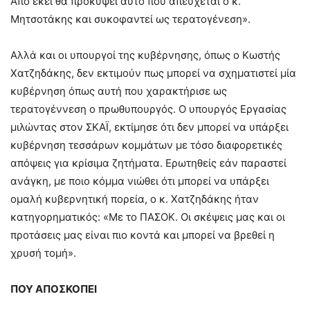
Από εκεί θα προκύψει αυτό που απεύχεται ο κ.
Μητσοτάκης και συκοφαντεί ως τερατογένεση».
Αλλά και οι υπουργοί της κυβέρνησης, όπως ο Κωστής
Χατζηδάκης, δεν εκτιμούν πως μπορεί να σχηματιστεί μία
κυβέρνηση όπως αυτή που χαρακτήρισε ως
τερατογέννεση ο πρωθυπουργός. Ο υπουργός Εργασίας
μιλώντας στον ΣΚΑΪ, εκτίμησε ότι δεν μπορεί να υπάρξει
κυβέρνηση τεσσάρων κομμάτων με τόσο διαφορετικές
απόψεις για κρίσιμα ζητήματα. Ερωτηθείς εάν παραστεί
ανάγκη, με ποιο κόμμα νιώθει ότι μπορεί να υπάρξει
ομαλή κυβερνητική πορεία, ο κ. Χατζηδάκης ήταν
κατηγορηματικός: «Με το ΠΑΣΟΚ. Οι σκέψεις μας και οι
προτάσεις μας είναι πιο κοντά και μπορεί να βρεθεί η
χρυσή τομή».
ΠΟΥ ΑΠΟΣΚΟΠΕΙ