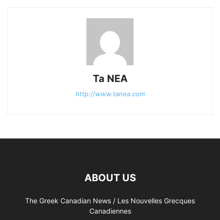
Ta NEA
http://www.tanea.com
ABOUT US
The Greek Canadian News / Les Nouvelles Grecques
Canadiennes