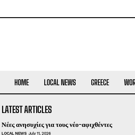
HOME
LOCAL NEWS
GREECE
WOR
LATEST ARTICLES
Νέες ανησυχίες για τους νέο-αφιχθέντες
LOCAL NEWS
July 11, 2026