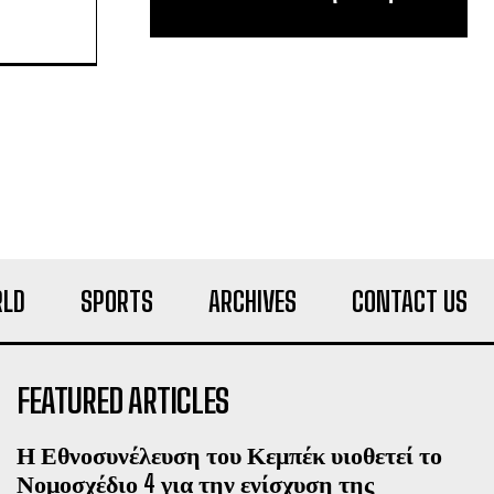
LD
SPORTS
ARCHIVES
CONTACT US
FEATURED ARTICLES
Η Εθνοσυνέλευση του Κεμπέκ υιοθετεί το
Νομοσχέδιο 4 για την ενίσχυση της