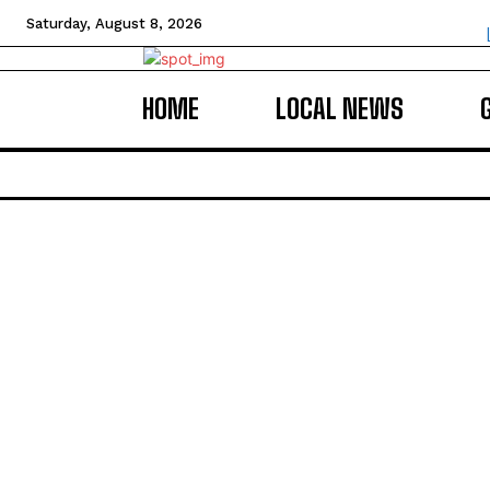
Saturday, August 8, 2026
HOME
LOCAL NEWS