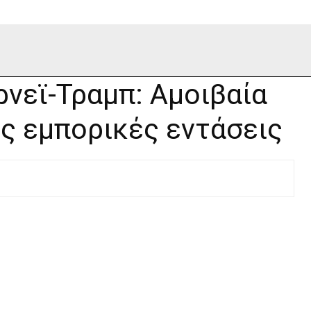
νεϊ-Τραμπ: Αμοιβαία
ς εμπορικές εντάσεις