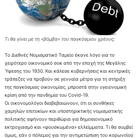
Τι θα γίνει με τη «βόμβα» του παγκόσμιου χρέους;
Το Διεθνές Νομισματικό Ταμείο έκανε λόγο για το
χειρότερο οικονομικό σοκ από την εποχή της Μεγάλης
Ύφεσης του 1930. Και κάλεσε κυβερνήσεις και κεντρικές
τράπεζες να προβούν σε γενναία μέτρα για τη στήριξη
της παγκόσμιας οικονομίας, μπροστά στην υγειονομική
κρίση από την πανδημία του Covid-19.
Οι οικονομολόγοι διαβεβαιώνουν, ότι οι συνθήκες
χαμηλών επιτοκίων και υποστηρικτικής νομισματικής
πολιτικής αφήνουν περιθώρια για δημοσιονομικό
εκτροχιασμό και «φουσκωμένα» ελλείμματα. Τι θα συμβεί
όμως, εάν ο πόλεμος για την αντιμετώπιση του κορωνοϊού