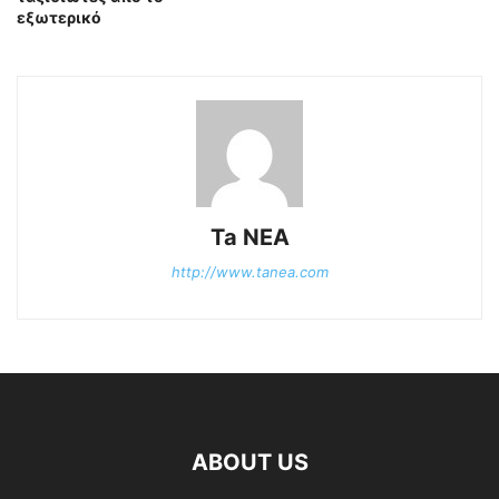
εξωτερικό
Ta NEA
http://www.tanea.com
ABOUT US