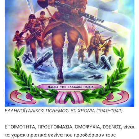
ΕΛΛΗΝΟΪΤΑΛΙΚΟΣ ΠΟΛΕΜΟΣ: 80 ΧΡΟΝΙΑ (1940-1941)
ΕΤΟΙΜΟΤΗΤΑ, ΠΡΟΕΤΟΙΜΑΣΙΑ, ΟΜΟΨΥΧΙΑ, ΣΘΕΝΟΣ, είναι
τα χαρακτηριστικά εκείνα που προσδιόρισαν τους