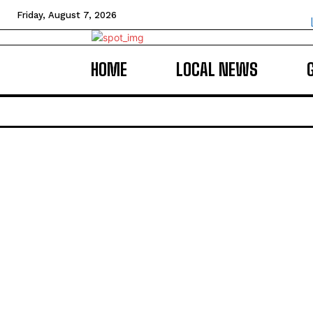
Friday, August 7, 2026
HOME
LOCAL NEWS