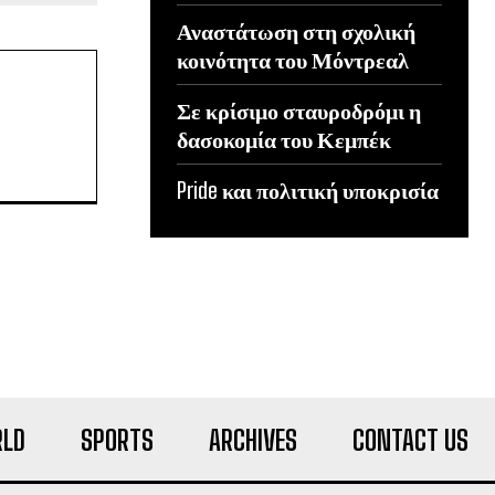
Αναστάτωση στη σχολική
κοινότητα του Μόντρεαλ
Σε κρίσιμο σταυροδρόμι η
δασοκομία του Κεμπέκ
Pride και πολιτική υποκρισία
LD
SPORTS
ARCHIVES
CONTACT US