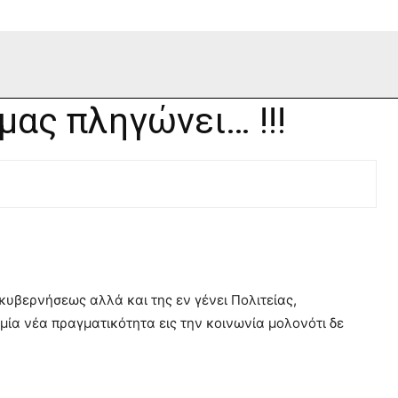
μας πληγώνει… !!!
υβερνήσεως αλλά και της εν γένει Πολιτείας,
 μία νέα πραγματικότητα εις την κοινωνία μολονότι δε