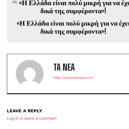
«Η Ελλάδα είναι πολύ μικρή για να έχε
δικά της συμφέροντα»!
TA NEA
http://www.tanea.com
LEAVE A REPLY
Log in to leave a comment