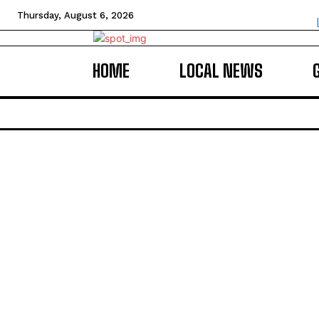
Thursday, August 6, 2026
HOME
LOCAL NEWS