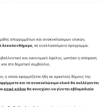
ομιδής απορριμμάτων και ανακυκλώσιμων υλικών,
ά δεκαπενθήμερο,
σε εναλλασσόμενο πρόγραμμα.
εριβαλλοντικό και οικονομικό όφελος, ωστόσο η απόφαση
 και στο δημοτικό συμβούλιο.
ν, η οποία εφαρμόζεται ήδη σε αρκετούς δήμους της
ορρίμματα και τα ανακυκλώσιμα υλικά θα συλλέγονται
ου
καφέ κάδου
θα συνεχίσει να γίνεται εβδομαδιαία