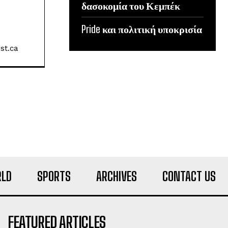
δασοκομία του Κεμπέκ
Pride και πολιτική υποκρισία
st.ca
LD
SPORTS
ARCHIVES
CONTACT US
FEATURED ARTICLES