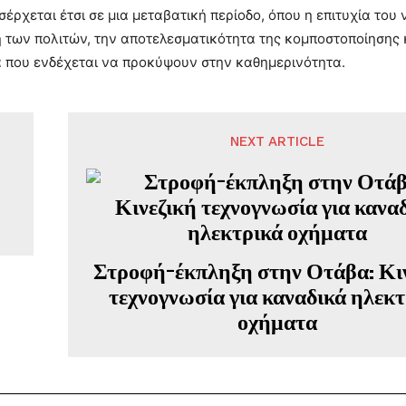
σέρχεται έτσι σε μια μεταβατική περίοδο, όπου η επιτυχία το
των πολιτών, την αποτελεσματικότητα της κομποστοποίησης κ
 που ενδέχεται να προκύψουν στην καθημερινότητα.
NEXT ARTICLE
Στροφή-έκπληξη στην Οτάβα: Κι
τεχνογνωσία για καναδικά ηλεκτ
οχήματα