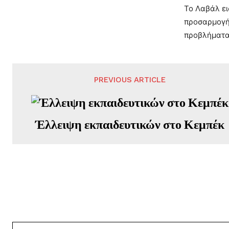
Το Λαβάλ ει
προσαρμογή 
προβλήματα
PREVIOUS ARTICLE
Έλλειψη εκπαιδευτικών στο Κεμπέκ