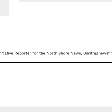
 Initiative Reporter for the North Shore News, Dimitri@newsfir