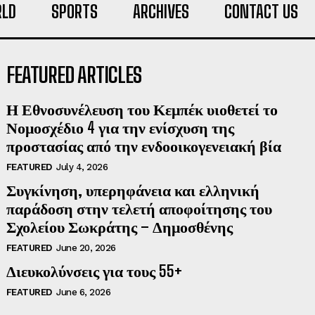
LD
SPORTS
ARCHIVES
CONTACT US
FEATURED ARTICLES
Η Εθνοσυνέλευση του Κεμπέκ υιοθετεί το
Νομοσχέδιο 4 για την ενίσχυση της
προστασίας από την ενδοοικογενειακή βία
FEATURED
July 4, 2026
Συγκίνηση, υπερηφάνεια και ελληνική
παράδοση στην τελετή αποφοίτησης του
Σχολείου Σωκράτης – Δημοσθένης
FEATURED
June 20, 2026
Διευκολύνσεις για τους 55+
FEATURED
June 6, 2026