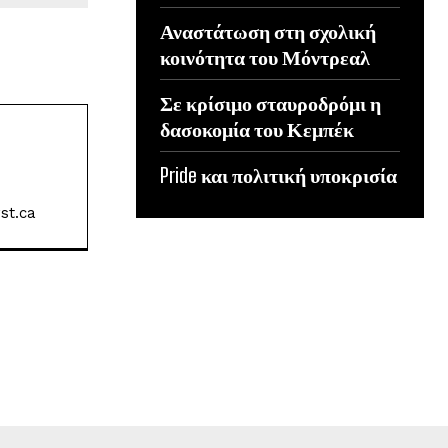
Αναστάτωση στη σχολική
κοινότητα του Μόντρεαλ
Σε κρίσιμο σταυροδρόμι η
δασοκομία του Κεμπέκ
Pride και πολιτική υποκρισία
st.ca