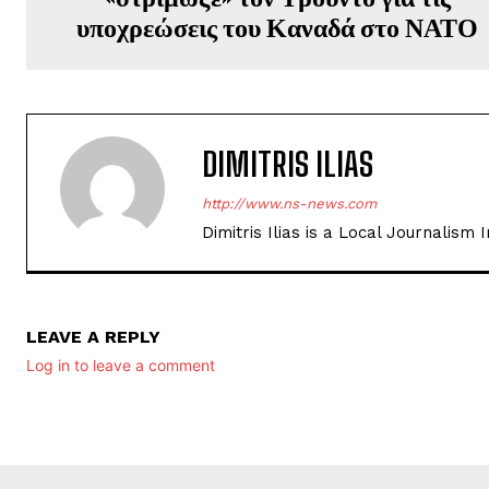
υποχρεώσεις του Καναδά στο ΝΑΤΟ
DIMITRIS ILIAS
http://www.ns-news.com
Dimitris Ilias is a Local Journalism
LEAVE A REPLY
Log in to leave a comment