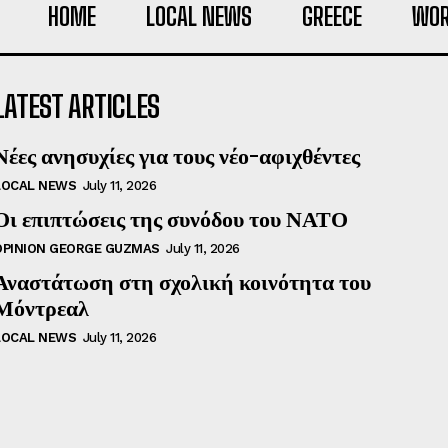
HOME
LOCAL NEWS
GREECE
WOR
LATEST ARTICLES
Νέες ανησυχίες για τους νέο-αφιχθέντες
LOCAL NEWS
July 11, 2026
Οι επιπτώσεις της συνόδου του ΝΑΤΟ
OPINION GEORGE GUZMAS
July 11, 2026
Αναστάτωση στη σχολική κοινότητα του
Μόντρεαλ
LOCAL NEWS
July 11, 2026