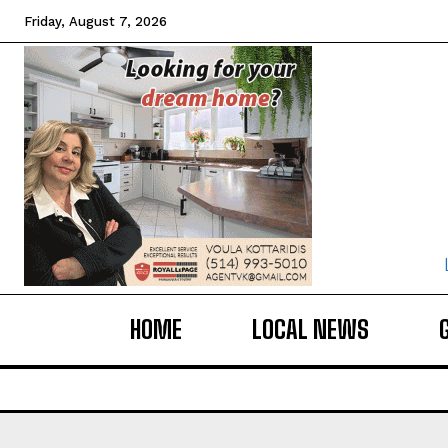
Friday, August 7, 2026
HOME
LOCAL NEWS