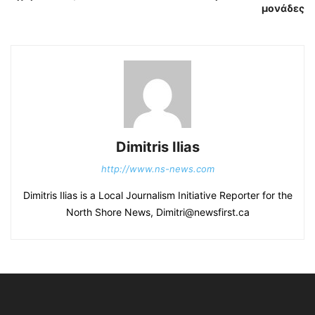
μονάδες
Dimitris Ilias
http://www.ns-news.com
Dimitris Ilias is a Local Journalism Initiative Reporter for the
North Shore News, Dimitri@newsfirst.ca