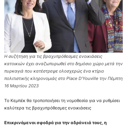
Η συζήτηση για τις βραχυπρόθεσμες ενοικιάσεις
κατοικιών έχει αναζωπυρωθεί στο δημόσιο χώρο μετά την
πυρκαγιά που κατέστρεψε ολοσχερώς ένα κτίριο
πολιτιστικής κληρονομιάς στο Place D’Youville την Πέμπτη
16 Μαρτίου 2023
Το Κεμπέκ θα τροποποιήσει τη νομοθεσία για να ρυθμίσει
καλύτερα τις βραχυπρόθεσμες ενοικιάσεις
Επικρινόμενοι σφοδρά για την αδράνειά τους, η