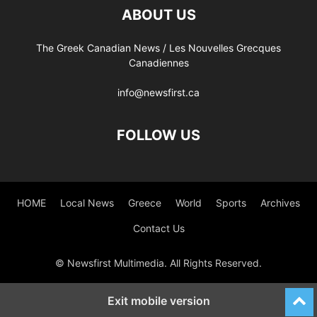
ABOUT US
The Greek Canadian News / Les Nouvelles Grecques
Canadiennes
info@newsfirst.ca
FOLLOW US
HOME
Local News
Greece
World
Sports
Archives
Contact Us
© Newsfirst Multimedia. All Rights Reserved.
Exit mobile version