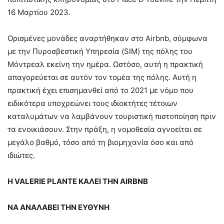
16 Μαρτίου 2023.
Ορισμένες μονάδες αναρτήθηκαν στο Airbnb, σύμφωνα
με την Πυροσβεστική Υπηρεσία (SIM) της πόλης του
Μόντρεαλ εκείνη την ημέρα. Ωστόσο, αυτή η πρακτική
απαγορεύεται σε αυτόν τον τομέα της πόλης. Αυτή η
πρακτική έχει επισημανθεί από το 2021 με νόμο που
ειδικότερα υποχρεώνει τους ιδιοκτήτες τέτοιων
καταλυμάτων να λαμβάνουν τουριστική πιστοποίηση πριν
τα ενοικιάσουν. Στην πράξη, η νομοθεσία αγνοείται σε
μεγάλο βαθμό, τόσο από τη βιομηχανία όσο και από
ιδιώτες.
Η VALERIE PLANTE ΚΑΛΕΙ ΤΗΝ AIRBNB
ΝΑ ΑΝΑΛΑΒΕΙ ΤΗΝ ΕΥΘΥΝΗ