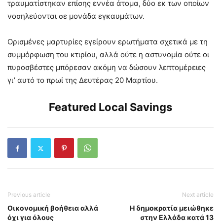
τραυματίστηκαν επίσης εννέα άτομα, δύο εκ των οποίων
νοσηλεύονται σε μονάδα εγκαυμάτων.
Ορισμένες μαρτυρίες εγείρουν ερωτήματα σχετικά με τη
συμμόρφωση του κτιρίου, αλλά ούτε η αστυνομία ούτε οι
πυροσβέστες μπόρεσαν ακόμη να δώσουν λεπτομέρειες
γι’ αυτό το πρωί της Δευτέρας 20 Μαρτίου.
Featured Local Savings
Previous article
Next article
Οικονομική βοήθεια αλλά
Η δημοκρατία μειώθηκε
όχι για όλους
στην Ελλάδα κατά 13