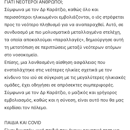
ΓΙΑΤΙ ΝΕΟΤΕΡΟΙ ΑΝΘΡΩΠΟΙ;
Σύμφωνα με τον Δρ Καράτζιο, καθώς όλο και
περισσότεροι ηλικιωμένοι εμβολιάζονται, ο ιός στρέφεται
προς το νεότερο πληθυσμό για να αναπαραχθεί. Αυτό, σε
συνδυασμό με πιο μολυσματικά μεταλλαγμένα στελέχη,
τα οποία αποκαλούμαι «παραλλαγές», δημιούργησε αυτή
τη μετατόπιση σε περιπτώσεις μεταξύ νεότερων ατόμων
στο νοσοκομείο.
Επίσης, μια λανθασμένη αίσθηση ασφάλειας που
ενσταλάχτηκε στις νεότερες ηλικίες σχετικά με τον
κίνδυνο του ιού σε σύγκριση με τις μεγαλύτερες ηλικιακές
ομάδες, έχει οδηγήσει σε απρόσεκτες συμπεριφορές.
Σύμφωνα με τον Δρ Καράτζιο, ο μαζικός και γρήγορος
εμβολιασμός, καθώς και η σύνεση, είναι αυτό που θα μας
κερδίσει τον πόλεμο.
ΠΑΙΔΙΑ ΚΑΙ COVID