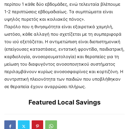
περίπου 1 κάθε δύο εβδομάδες, ενώ τελευταία βλέπουμε
1-2 περιπτώσεις εβδομαδιαίως. Τα συμπτώματα είναι
υψηλός πυρετός και κοιλιακός πόνος».
Παρόλο που η θνησιμότητα είναι εξαιρετικά χαμηλή,
ωστόσο, κάθε αλλαγή που σχετίζεται με τη συμπεριφορά
του ιού εξετάζεται. Η αντιμετώπιση είναι διεπιστημονική
(επείγουσες καταστάσεις, εντατική φροντίδα, παιδιατρική,
καρδιολογία, ανοσορευματολογία) και θεραπείες για τη
μείωση του διαφυγόντος ανοσοποιητικού συστήματος
περιλαμβάνουν κυρίως ανοσοσφαιρίνες και κορτιζόνη. Η
συντριπτική πλειονότητα των παιδιών που υποβλήθηκαν
σε θεραπεία έχουν αναρρώσει πλήρως.
Featured Local Savings