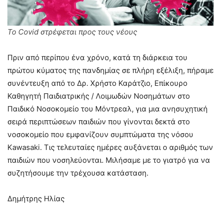
Το Covid στρέφεται προς τους νέους
Πριν από περίπου ένα χρόνο, κατά τη διάρκεια του
πρώτου κύματος της πανδημίας σε πλήρη εξέλιξη, πήραμε
συνέντευξη από το Δρ. Χρήστο Καράτζιο, Επίκουρο
Καθηγητή Παιδιατρικής / Λοιμωδών Νοσημάτων στο
Παιδικό Νοσοκομείο του Μόντρεαλ, για μια ανησυχητική
σειρά περιπτώσεων παιδιών που γίνονται δεκτά στο
νοσοκομείο που εμφανίζουν συμπτώματα της νόσου
Kawasaki. Τις τελευταίες ημέρες αυξάνεται ο αριθμός των
παιδιών που νοσηλεύονται. Μιλήσαμε με το γιατρό για να
συζητήσουμε την τρέχουσα κατάσταση.
Δημήτρης Ηλίας