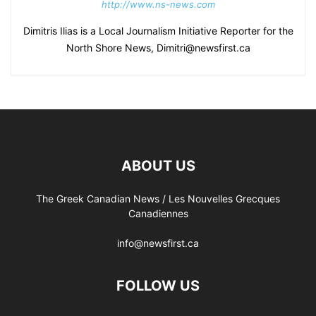
http://www.ns-news.com
Dimitris Ilias is a Local Journalism Initiative Reporter for the
North Shore News, Dimitri@newsfirst.ca
ABOUT US
The Greek Canadian News / Les Nouvelles Grecques
Canadiennes
info@newsfirst.ca
FOLLOW US