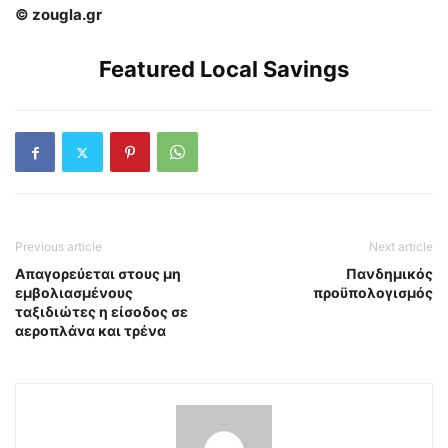
© zougla.gr
Featured Local Savings
Previous article
Next article
Απαγορεύεται στους μη
Πανδημικός
εμβολιασμένους
προϋπολογισμός
ταξιδιώτες η είσοδος σε
αεροπλάνα και τρένα