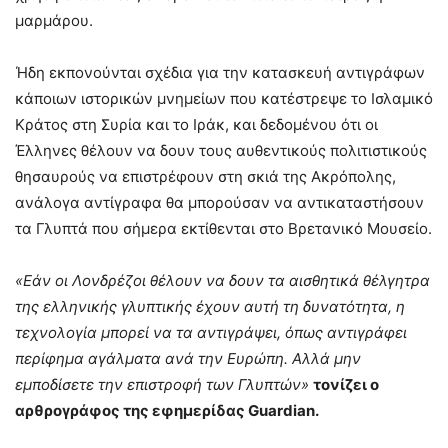
μαρμάρου.
Ήδη εκπονούνται σχέδια για την κατασκευή αντιγράφων
κάποιων ιστορικών μνημείων που κατέστρεψε το Ισλαμικό
Κράτος στη Συρία και το Ιράκ, και δεδομένου ότι οι
Έλληνες θέλουν να δουν τους αυθεντικούς πολιτιστικούς
θησαυρούς να επιστρέφουν στη σκιά της Ακρόπολης,
ανάλογα αντίγραφα θα μπορούσαν να αντικαταστήσουν
τα Γλυπτά που σήμερα εκτίθενται στο Βρετανικό Μουσείο.
«Εάν οι Λονδρέζοι θέλουν να δουν τα αισθητικά θέλγητρα
της ελληνικής γλυπτικής έχουν αυτή τη δυνατότητα, η
τεχνολογία μπορεί να τα αντιγράψει, όπως αντιγράφει
περίφημα αγάλματα ανά την Ευρώπη. Αλλά μην
εμποδίσετε την επιστροφή των Γλυπτών»
τονίζει ο
αρθρογράφος της εφημερίδας Guardian.