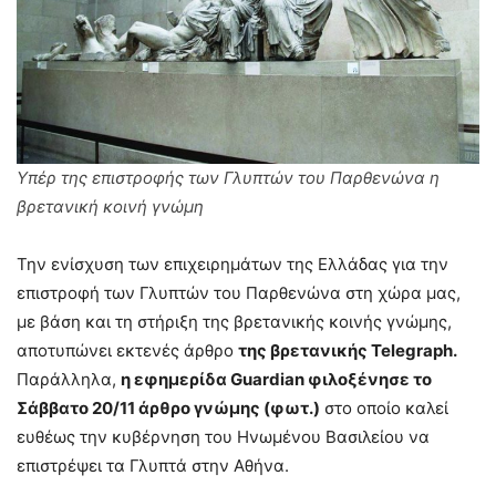
Υπέρ της επιστροφής των Γλυπτών του Παρθενώνα η
βρετανική κοινή γνώμη
Την ενίσχυση των επιχειρημάτων της Ελλάδας για την
επιστροφή των Γλυπτών του Παρθενώνα στη χώρα μας,
με βάση και τη στήριξη της βρετανικής κοινής γνώμης,
αποτυπώνει εκτενές άρθρο
της βρετανικής Telegraph.
Παράλληλα,
η εφημερίδα Guardian φιλοξένησε το
Σάββατο 20/11 άρθρο γνώμης (φωτ.)
στο οποίο καλεί
ευθέως την κυβέρνηση του Ηνωμένου Βασιλείου να
επιστρέψει τα Γλυπτά στην Αθήνα.