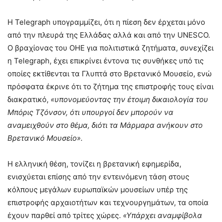
Η Telegraph υπογραμμίζει, ότι η πίεση δεν έρχεται μόνο
από την πλευρά της Ελλάδας αλλά και από την UNESCO.
Ο βραχίονας του ΟΗΕ για πολιτιστικά ζητήματα, συνεχίζει
η Telegraph, έχει επικρίνει έντονα τις συνθήκες υπό τις
οποίες εκτίθενται τα Γλυπτά στο Βρετανικό Μουσείο, ενώ
πρόσφατα έκρινε ότι το ζήτημα της επιστροφής τους είναι
διακρατικό,
«υπονομεύοντας την έτοιμη δικαιολογία του
Μπόρις Τζόνσον, ότι υπουργοί δεν μπορούν να
αναμειχθούν στο θέμα, διότι τα Μάρμαρα ανήκουν στο
Βρετανικό Μουσείο».
Η ελληνική θέση, τονίζει η βρετανική εφημερίδα,
ενισχύεται επίσης από την εντεινόμενη τάση στους
κόλπους μεγάλων ευρωπαϊκών μουσείων υπέρ της
επιστροφής αρχαιοτήτων και τεχνουργημάτων, τα οποία
έχουν παρθεί από τρίτες χώρες.
«Υπάρχει αναμφίβολα