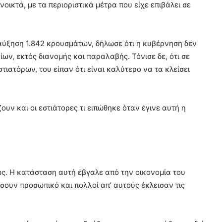
ικτά, με τα περιοριστικά μέτρα που είχε επιβάλει σε
αύξηση 1.842 κρουσμάτων, δήλωσε ότι η κυβέρνηση δεν
ων, εκτός διανομής και παραλαβής. Τόνισε δε, ότι σε
ιατόρων, του είπαν ότι είναι καλύτερο να τα κλείσει
ουν και οι εστιάτορες τι ειπώθηκε όταν έγινε αυτή η
ως. Η κατάσταση αυτή έβγαλε από την οικονομία του
σουν προσωπικό και πολλοί απ’ αυτούς έκλεισαν τις