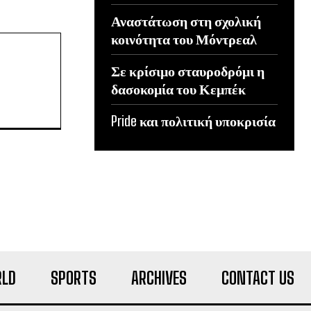
Αναστάτωση στη σχολική
κοινότητα του Μόντρεαλ
Σε κρίσιμο σταυροδρόμι η
δασοκομία του Κεμπέκ
Pride και πολιτική υποκρισία
LD
SPORTS
ARCHIVES
CONTACT US