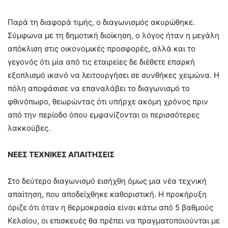
Παρά τη διαφορά τιμής, ο διαγωνισμός ακυρώθηκε.
Σύμφωνα με τη δημοτική διοίκηση, ο λόγος ήταν η μεγάλη
απόκλιση στις οικονομικές προσφορές, αλλά και το
γεγονός ότι μία από τις εταιρείες δε διέθετε επαρκή
εξοπλισμό ικανό να λειτουργήσει σε συνθήκες χειμώνα. Η
πόλη αποφάσισε να επαναλάβει το διαγωνισμό το
φθινόπωρο, θεωρώντας ότι υπήρχε ακόμη χρόνος πριν
από την περίοδο όπου εμφανίζονται οι περισσότερες
λακκούβες.
ΝΕΕΣ ΤΕΧΝΙΚΕΣ ΑΠΑΙΤΗΣΕΙΣ
Στο δεύτερο διαγωνισμό εισήχθη όμως μια νέα τεχνική
απαίτηση, που αποδείχθηκε καθοριστική. Η προκήρυξη
όριζε ότι όταν η θερμοκρασία είναι κάτω από 5 βαθμούς
Κελσίου, οι επισκευές θα πρέπει να πραγματοποιούνται με