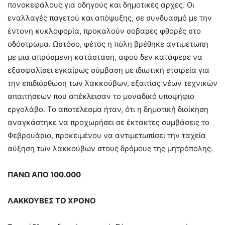
πονοκεφάλους για οδηγούς και δημοτικές αρχές. Οι
εναλλαγές παγετού και απόψυξης, σε συνδυασμό με την
έντονη κυκλοφορία, προκαλούν σοβαρές φθορές στο
οδόστρωμα. Ωστόσο, φέτος η πόλη βρέθηκε αντιμέτωπη
με μια απρόσμενη κατάσταση, αφού δεν κατάφερε να
εξασφαλίσει εγκαίρως σύμβαση με ιδιωτική εταιρεία για
την επιδιόρθωση των λακκούβων, εξαιτίας νέων τεχνικών
απαιτήσεων που απέκλεισαν το μοναδικό υποψήφιο
εργολάβο. Το αποτέλεσμα ήταν, ότι η δημοτική διοίκηση
αναγκάστηκε να προχωρήσει σε έκτακτες συμβάσεις το
Φεβρουάριο, προκειμένου να αντιμετωπίσει την ταχεία
αύξηση των λακκούβων στους δρόμους της μητρόπολης.
ΠΑΝΩ ΑΠΟ 100.000
ΛΑΚΚΟΥΒΕΣ ΤΟ ΧΡΟΝΟ