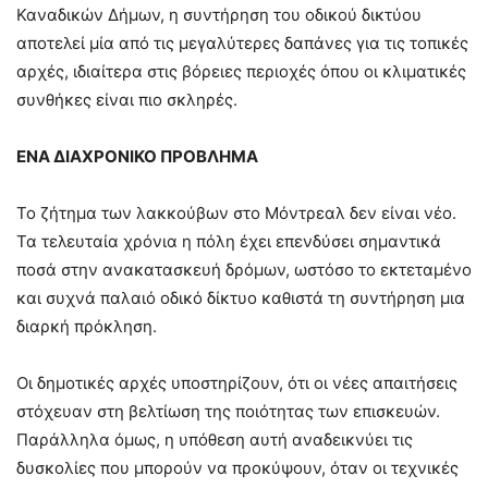
Καναδικών Δήμων, η συντήρηση του οδικού δικτύου
αποτελεί μία από τις μεγαλύτερες δαπάνες για τις τοπικές
αρχές, ιδιαίτερα στις βόρειες περιοχές όπου οι κλιματικές
συνθήκες είναι πιο σκληρές.
ΕΝΑ ΔΙΑΧΡΟΝΙΚΟ ΠΡΟΒΛΗΜΑ
Το ζήτημα των λακκούβων στο Μόντρεαλ δεν είναι νέο.
Τα τελευταία χρόνια η πόλη έχει επενδύσει σημαντικά
ποσά στην ανακατασκευή δρόμων, ωστόσο το εκτεταμένο
και συχνά παλαιό οδικό δίκτυο καθιστά τη συντήρηση μια
διαρκή πρόκληση.
Οι δημοτικές αρχές υποστηρίζουν, ότι οι νέες απαιτήσεις
στόχευαν στη βελτίωση της ποιότητας των επισκευών.
Παράλληλα όμως, η υπόθεση αυτή αναδεικνύει τις
δυσκολίες που μπορούν να προκύψουν, όταν οι τεχνικές