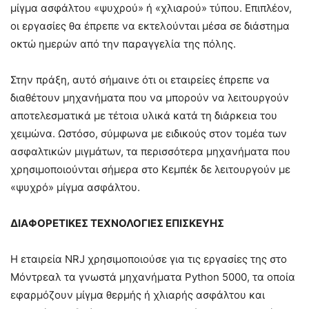
μίγμα ασφάλτου «ψυχρού» ή «χλιαρού» τύπου. Επιπλέον,
οι εργασίες θα έπρεπε να εκτελούνται μέσα σε διάστημα
οκτώ ημερών από την παραγγελία της πόλης.
Στην πράξη, αυτό σήμαινε ότι οι εταιρείες έπρεπε να
διαθέτουν μηχανήματα που να μπορούν να λειτουργούν
αποτελεσματικά με τέτοια υλικά κατά τη διάρκεια του
χειμώνα. Ωστόσο, σύμφωνα με ειδικούς στον τομέα των
ασφαλτικών μιγμάτων, τα περισσότερα μηχανήματα που
χρησιμοποιούνται σήμερα στο Κεμπέκ δε λειτουργούν με
«ψυχρό» μίγμα ασφάλτου.
ΔΙΑΦΟΡΕΤΙΚΕΣ ΤΕΧΝΟΛΟΓΙΕΣ ΕΠΙΣΚΕΥΗΣ
Η εταιρεία NRJ χρησιμοποιούσε για τις εργασίες της στο
Μόντρεαλ τα γνωστά μηχανήματα Python 5000, τα οποία
εφαρμόζουν μίγμα θερμής ή χλιαρής ασφάλτου και