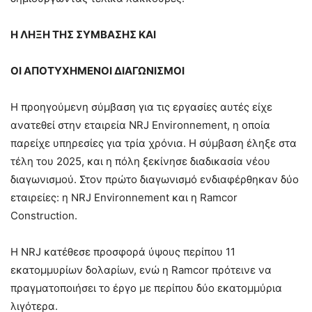
Η ΛΗΞΗ ΤΗΣ ΣΥΜΒΑΣΗΣ ΚΑΙ
ΟΙ ΑΠΟΤΥΧΗΜΕΝΟΙ ΔΙΑΓΩΝΙΣΜΟΙ
Η προηγούμενη σύμβαση για τις εργασίες αυτές είχε
ανατεθεί στην εταιρεία NRJ Environnement, η οποία
παρείχε υπηρεσίες για τρία χρόνια. Η σύμβαση έληξε στα
τέλη του 2025, και η πόλη ξεκίνησε διαδικασία νέου
διαγωνισμού. Στον πρώτο διαγωνισμό ενδιαφέρθηκαν δύο
εταιρείες: η NRJ Environnement και η Ramcor
Construction.
Η NRJ κατέθεσε προσφορά ύψους περίπου 11
εκατομμυρίων δολαρίων, ενώ η Ramcor πρότεινε να
πραγματοποιήσει το έργο με περίπου δύο εκατομμύρια
λιγότερα.