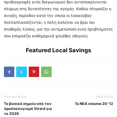
προδιαγραφές ενός διαγωνισμού δεν ανταποκρίνονται
πλήρως στις δυνατότητες της αγοράς. Καθώς πλησιάζει η
άνοιξη, περίοδος κατά την οποία οι λακκούβες
πολλαπλασιάζονται, η πόλη καλείται να βρει πιο
σταθερές λύσεις, για την αντιμετώπιση ενός προβλήματος
που επηρεάζει καθημερινά χιλιάδες οδηγούς.
Featured Local Savings
Previous article
Next article
Τα βασικά σημεία από τον
Ta NEA volume 20-12
προϋπολογισμό Girard για
το 2026