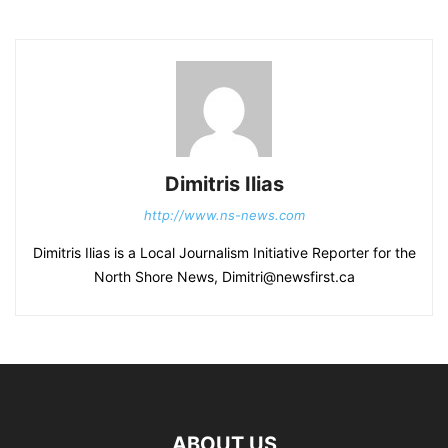
Dimitris Ilias
http://www.ns-news.com
Dimitris Ilias is a Local Journalism Initiative Reporter for the
North Shore News, Dimitri@newsfirst.ca
ABOUT US