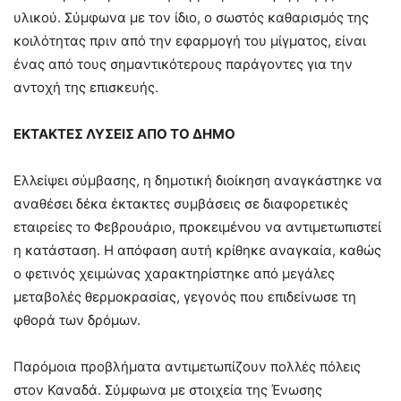
υλικού. Σύμφωνα με τον ίδιο, ο σωστός καθαρισμός της
κοιλότητας πριν από την εφαρμογή του μίγματος, είναι
ένας από τους σημαντικότερους παράγοντες για την
αντοχή της επισκευής.
ΕΚΤΑΚΤΕΣ ΛΥΣΕΙΣ ΑΠΟ ΤΟ ΔΗΜΟ
Ελλείψει σύμβασης, η δημοτική διοίκηση αναγκάστηκε να
αναθέσει δέκα έκτακτες συμβάσεις σε διαφορετικές
εταιρείες το Φεβρουάριο, προκειμένου να αντιμετωπιστεί
η κατάσταση. Η απόφαση αυτή κρίθηκε αναγκαία, καθώς
ο φετινός χειμώνας χαρακτηρίστηκε από μεγάλες
μεταβολές θερμοκρασίας, γεγονός που επιδείνωσε τη
φθορά των δρόμων.
Παρόμοια προβλήματα αντιμετωπίζουν πολλές πόλεις
στον Καναδά. Σύμφωνα με στοιχεία της Ένωσης