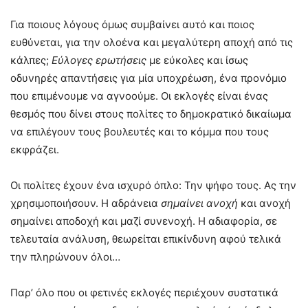
Για ποιους λόγους όμως συμβαίνει αυτό και ποιος
ευθύνεται, για την ολοένα και μεγαλύτερη αποχή από τις
κάλπες;
Εύλογες ερωτήσεις
με εύκολες και ίσως
οδυνηρές απαντήσεις για μία υποχρέωση, ένα προνόμιο
που επιμένουμε να αγνοούμε. Οι εκλογές είναι ένας
θεσμός που δίνει στους πολίτες το δημοκρατικό δικαίωμα
να επιλέγουν τους βουλευτές και το κόμμα που τους
εκφράζει.
Οι πολίτες έχουν ένα ισχυρό όπλο: Την ψήφο τους. Ας την
χρησιμοποιήσουν. Η αδράνεια
σημαίνει ανοχή
και ανοχή
σημαίνει αποδοχή και μαζί συνενοχή. Η αδιαφορία, σε
τελευταία ανάλυση, θεωρείται επικίνδυνη αφού τελικά
την πληρώνουν όλοι…
Παρ’ όλο που οι φετινές εκλογές περιέχουν συστατικά