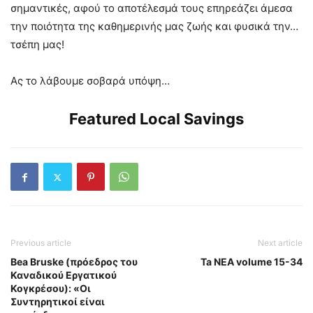
σημαντικές, αφού το αποτέλεσμά τους επηρεάζει άμεσα
την ποιότητα της καθημερινής μας ζωής και φυσικά την…
τσέπη μας!
Ας το λάβουμε σοβαρά υπόψη…
Featured Local Savings
Previous article
Next article
Bea Bruske (πρόεδρος του
Ta NEA volume 15-34
Καναδικού Εργατικού
Κογκρέσου): «Οι
Συντηρητικοί είναι