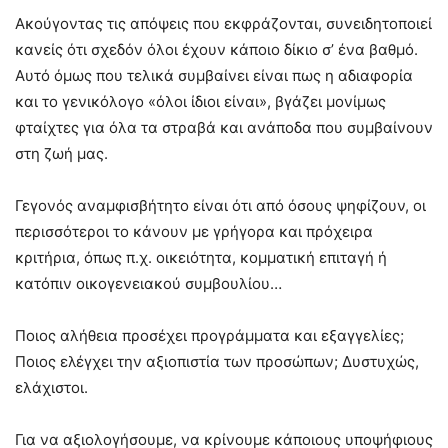
Ακούγοντας τις απόψεις που εκφράζονται, συνειδητοποιεί
κανείς ότι σχεδόν όλοι έχουν κάποιο δίκιο σ’ ένα βαθμό.
Αυτό όμως που τελικά συμβαίνει είναι πως η αδιαφορία
και το γενικόλογο «όλοι ίδιοι είναι», βγάζει μονίμως
φταίχτες για όλα τα στραβά και ανάποδα που συμβαίνουν
στη ζωή μας.
Γεγονός αναμφισβήτητο είναι ότι από όσους ψηφίζουν, οι
περισσότεροι το κάνουν με γρήγορα και πρόχειρα
κριτήρια, όπως π.χ. οικειότητα, κομματική επιταγή ή
κατόπιν οικογενειακού συμβουλίου…
Ποιος αλήθεια προσέχει προγράμματα και εξαγγελίες;
Ποιος ελέγχει την αξιοπιστία των προσώπων; Δυστυχώς,
ελάχιστοι.
Για να αξιολογήσουμε, να κρίνουμε κάποιους υποψήφιους