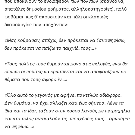
που υποκινούν το ενδιαφέρον των πολιτών (σκάνδαλα,
σπατάλες δημοσίου χρήματος, αλληλοκατηγορίες), πολύ
φοβάμαι πως θ’ ακουστούν και πάλι οι κλασικές
δικαιολογίες των απεχόντων:
«Μας κούρασαν, απέχω, δεν πρόκειται να ξαναψηφίσω,
δεν πρόκειται να παίξω το παιχνίδι τους…»
«Τους πολίτες τους θυμούνται μόνο στις εκλογές, ενώ θα
έπρεπε οι πολίτες να ερωτώνται και να αποφασίζουν σε
θέματα που τους αφορούν…»
«Όλο αυτό το γεγονός με αφήνει παντελώς αδιάφορο.
Δεν θυμάμαι να έχει αλλάξει κάτι έως σήμερα. Λένε τα
ίδια και τα ίδια, τάζουν στον κόσμο λαγούς με πετραχήλια
και στο τέλος ανακαλούν τις υποσχέσεις τους… αρνούμαι
να ψηφίσω…»