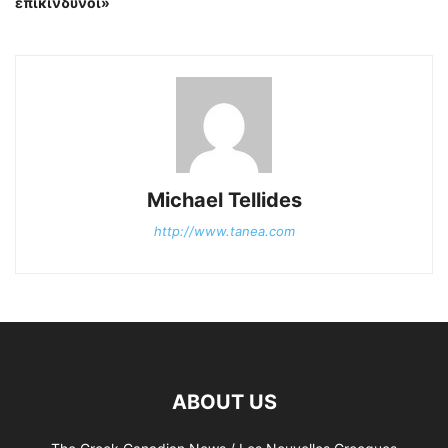
επικίνδυνοι»
Michael Tellides
http://www.tanea.com
ABOUT US