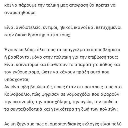
και να πάρουμε την τελική μας απόφαση θα πρέπει να
αναρωτηθούμε:
Είναι ανιδιοτελείς, έντιμοι, ηθικοί, ικανοί και πετυχημένοι
στην όποια δραστηριότητά τους;
Έχουν επιλύσει όλα τους τα επαγγελματικά προβλήματα
ή βασίζονται μόνο στην πολιτική για την επιβίωσή τους;
Είναι καινοτόμοι και διαθέτουν το απαραίτητο πάθος και
τον ενθουσιασμό, ώστε να κάνουν πράξη αυτά που
υπόσχονται;
Αν είναι ήδη βουλευτές, ποιες ήταν οι προτάσεις τους στο
Κοινοβούλιο, πώς ψήφισαν σε νομοσχέδια που αφορούν
την οικονομία, την απασχόληση, την υγεία, την παιδεία,
τα συνταξιοδοτικά και γενικότερα τη ζωή των πολιτών;
Ας μη ξεχνάμε πως οι ομοσπονδιακές εκλογές είναι πολύ