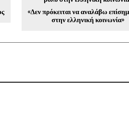
ος
«Δεν πρόκειται να αναλάβω επίση
στην ελληνική κοινωνία»