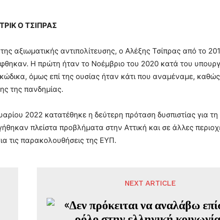
ΤΡΙΚ Ο ΤΣΙΠΡΑΣ
της αξιωματικής αντιπολίτευσης, ο Αλέξης Τσίπρας από το 2019
φθηκαν. Η πρώτη ήταν το Νοέμβριο του 2020 κατά του υπουργ
κώδικα, όμως επί της ουσίας ήταν κάτι που αναμέναμε, καθώς
ης της πανδημίας.
ουαρίου 2022 κατατέθηκε η δεύτερη πρόταση δυσπιστίας για τη 
γήθηκαν πλείστα προβλήματα στην Αττική και σε άλλες περιοχέ
για τις παρακολουθήσεις της ΕΥΠ.
NEXT ARTICLE