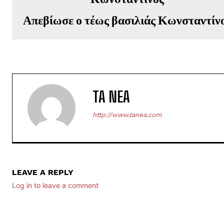
Απεβίωσε ο τέως βασιλιάς Κωνσταντίν
TA NEA
http://www.tanea.com
LEAVE A REPLY
Log in to leave a comment