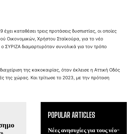
 έχει καταθέσει τρεις προτάσεις δυσπιστίας, οι οποίες
ού Οικονομικών, Χρήστου Σταϊκούρα, για το νέο
 ο ΣΥΡΙΖΑ διαμαρτυρόταν συνολικά για τον τρόπο
διαχείριση της κακοκαιρίας, όταν έκλεισε η Αττική Οδός
ς της χώρας. Και τρίτωσε το 2023, με την πρόταση
POPULAR ARTICLES
Νέες ανησυχίες για τους νέο-