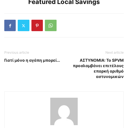
Featured Local Savings
Previous article
Next article
Γιατί μόνο η αγάπη μπορεί…
ΑΣΤΥΝΟΜΙΑ: Το SPVM
προσλαμβάνει επιτέλους
επαρκή αριθμό
αστυνομικών