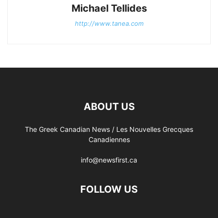
Michael Tellides
http://www.tanea.com
ABOUT US
The Greek Canadian News / Les Nouvelles Grecques
Canadiennes
info@newsfirst.ca
FOLLOW US