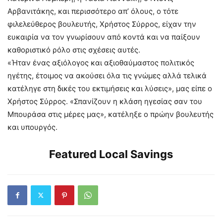
Αρβανιτάκης, και περισσότερο απ’ όλους, ο τότε
φιλελεύθερος βουλευτής, Χρήστος Σύρρος, είχαν την
ευκαιρία να τον γνωρίσουν από κοντά και να παίξουν
καθοριστικό ρόλο στις σχέσεις αυτές.
«Ήταν ένας αξιόλογος και αξιοθαύμαστος πολιτικός
ηγέτης, έτοιμος να ακούσει όλα τις γνώμες αλλά τελικά
κατέληγε στη δικές του εκτιμήσεις και λύσεις», μας είπε ο
Χρήστος Σύρρος. «Σπανίζουν η κλάση ηγεσίας σαν του
Μπουράσα στις μέρες μας», κατέληξε ο πρώην βουλευτής
και υπουργός.
Featured Local Savings