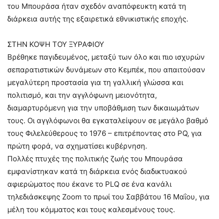
του Μπουράσα ήταν σχεδόν αναπόφευκτη κατά τη
διάρκεια αυτής της εξαιρετικά εθνικιστικής εποχής.
ΣΤΗΝ ΚΟΨΗ ΤΟΥ ΞΥΡΑΦΙΟΥ
Βρέθηκε παγιδευμένος, μεταξύ των όλο και πιο ισχυρών
σεπαρατιστικών δυνάμεων στο Κεμπέκ, που απαιτούσαν
μεγαλύτερη προστασία για τη γαλλική γλώσσα και
πολιτισμό, και την αγγλόφωνη μειονότητα,
διαμαρτυρόμενη για την υποβάθμιση των δικαιωμάτων
τους. Οι αγγλόφωνοι θα εγκαταλείψουν σε μεγάλο βαθμό
τους Φιλελεύθερους το 1976 – επιτρέποντας στο PQ, για
πρώτη φορά, να σχηματίσει κυβέρνηση.
Πολλές πτυχές της πολιτικής ζωής του Μπουράσα
εμφανίστηκαν κατά τη διάρκεια ενός διαδικτυακού
αφιερώματος που έκανε το PLQ σε ένα κανάλι
τηλεδιάσκεψης Zoom το πρωί του Σαββάτου 16 Μαΐου, για
μέλη του κόμματος και τους καλεσμένους τους.