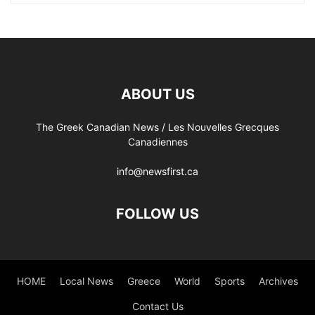
ABOUT US
The Greek Canadian News / Les Nouvelles Grecques
Canadiennes
info@newsfirst.ca
FOLLOW US
HOME
Local News
Greece
World
Sports
Archives
Contact Us