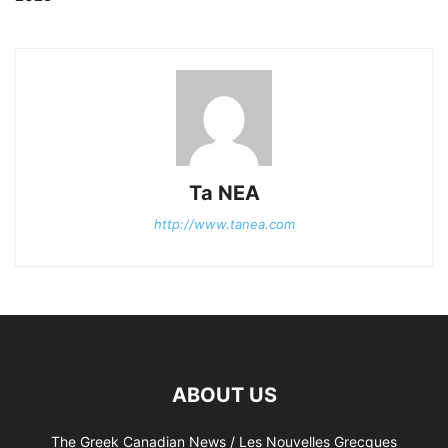
Ta NEA
http://www.tanea.com
ABOUT US
The Greek Canadian News / Les Nouvelles Grecques