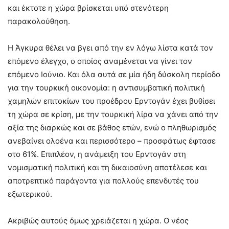
και έκτοτε η χώρα βρίσκεται υπό στενότερη
παρακολούθηση.
Η Άγκυρα θέλει να βγει από την εν λόγω λίστα κατά τον
επόμενο έλεγχο, ο οποίος αναμένεται να γίνει τον
επόμενο Ιούνιο. Και όλα αυτά σε μία ήδη δύσκολη περίοδο
για την τουρκική οικονομία: η αντισυμβατική πολιτική
χαμηλών επιτοκίων του προέδρου Ερντογάν έχει βυθίσει
τη χώρα σε κρίση, με την τουρκική λίρα να χάνει από την
αξία της διαρκώς και σε βάθος ετών, ενώ ο πληθωρισμός
ανεβαίνει ολοένα και περισσότερο – προσφάτως έφτασε
στο 61%. Επιπλέον, η ανάμειξη του Ερντογάν στη
νομισματική πολιτική και τη δικαιοσύνη αποτέλεσε και
αποτρεπτικό παράγοντα για πολλούς επενδυτές του
εξωτερικού.
Ακριβώς αυτούς όμως χρειάζεται η χώρα. Ο νέος