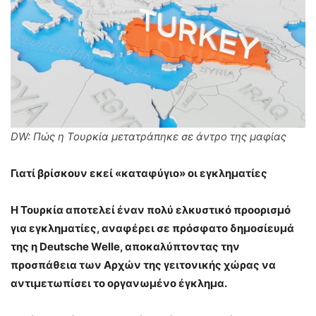
DW: Πώς η Τουρκία μετατράπηκε σε άντρο της μαφίας
Γιατί βρίσκουν εκεί «καταφύγιο» οι εγκληματίες
Η Τουρκία αποτελεί έναν πολύ ελκυστικό προορισμό
για εγκληματίες, αναφέρει σε πρόσφατο δημοσίευμά
της η Deutsche Welle, αποκαλύπτοντας την
προσπάθεια των Αρχών της γειτονικής χώρας να
αντιμετωπίσει το οργανωμένο έγκλημα.