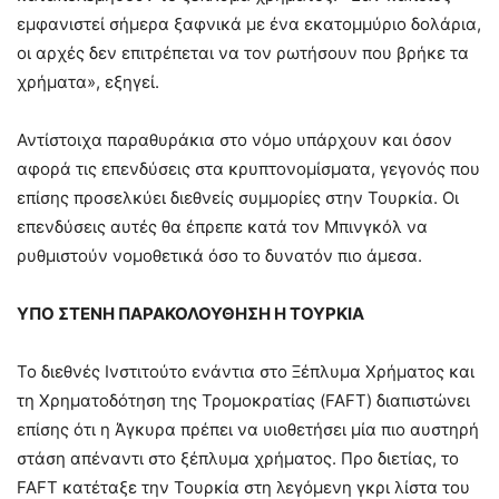
εμφανιστεί σήμερα ξαφνικά με ένα εκατομμύριο δολάρια,
οι αρχές δεν επιτρέπεται να τον ρωτήσουν που βρήκε τα
χρήματα», εξηγεί.
Αντίστοιχα παραθυράκια στο νόμο υπάρχουν και όσον
αφορά τις επενδύσεις στα κρυπτονομίσματα, γεγονός που
επίσης προσελκύει διεθνείς συμμορίες στην Τουρκία. Οι
επενδύσεις αυτές θα έπρεπε κατά τον Μπινγκόλ να
ρυθμιστούν νομοθετικά όσο το δυνατόν πιο άμεσα.
ΥΠΟ ΣΤΕΝΗ ΠΑΡΑΚΟΛΟΥΘΗΣΗ Η ΤΟΥΡΚΙΑ
Το διεθνές Ινστιτούτο ενάντια στο Ξέπλυμα Χρήματος και
τη Χρηματοδότηση της Τρομοκρατίας (FAFT) διαπιστώνει
επίσης ότι η Άγκυρα πρέπει να υιοθετήσει μία πιο αυστηρή
στάση απέναντι στο ξέπλυμα χρήματος. Προ διετίας, το
FAFT κατέταξε την Τουρκία στη λεγόμενη γκρι λίστα του