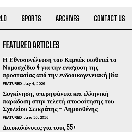
LD
SPORTS
ARCHIVES
CONTACT US
FEATURED ARTICLES
Η Εθνοσυνέλευση του Κεμπέκ υιοθετεί το
Νομοσχέδιο 4 για την ενίσχυση της
προστασίας από την ενδοοικογενειακή βία
FEATURED
July 4, 2026
Συγκίνηση, υπερηφάνεια και ελληνική
παράδοση στην τελετή αποφοίτησης του
Σχολείου Σωκράτης – Δημοσθένης
FEATURED
June 20, 2026
Διευκολύνσεις για τους 55+