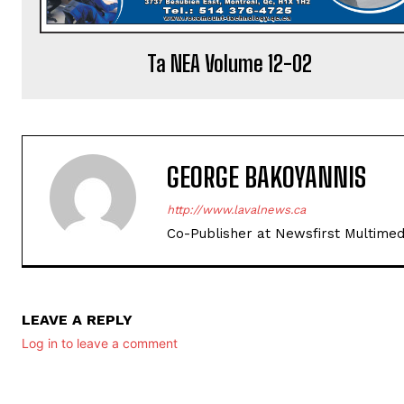
Ta NEA Volume 12-02
GEORGE BAKOYANNIS
http://www.lavalnews.ca
Co-Publisher at Newsfirst Multimed
LEAVE A REPLY
Log in to leave a comment