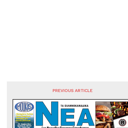
PREVIOUS ARTICLE