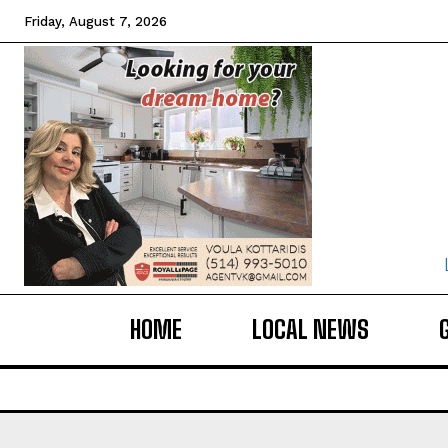
Friday, August 7, 2026
HOME
LOCAL NEWS