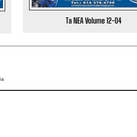
Ta NEA Volume 12-04
ia