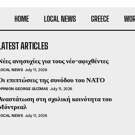
HOME
LOCAL NEWS
GREECE
WOR
LATEST ARTICLES
Νέες ανησυχίες για τους νέο-αφιχθέντες
LOCAL NEWS
July 11, 2026
Οι επιπτώσεις της συνόδου του ΝΑΤΟ
OPINION GEORGE GUZMAS
July 11, 2026
Αναστάτωση στη σχολική κοινότητα του
Μόντρεαλ
LOCAL NEWS
July 11, 2026