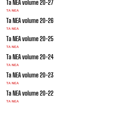
Ta NEA volume 20-27
TA NEA
Ta NEA volume 20-26
TA NEA
Ta NEA volume 20-25
TA NEA
Ta NEA volume 20-24
TA NEA
Ta NEA volume 20-23
TA NEA
Ta NEA volume 20-22
TA NEA