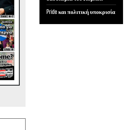
Pride και πολιτική υποκρισία