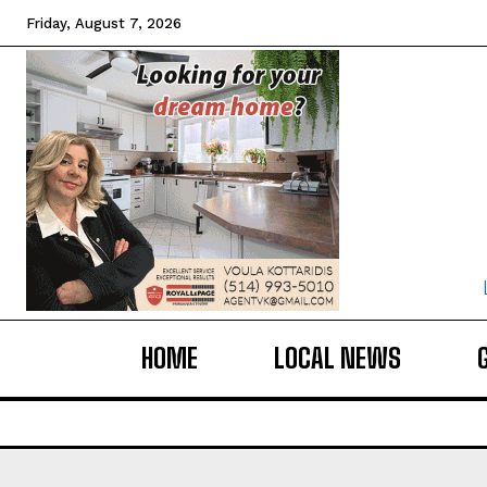
Friday, August 7, 2026
HOME
LOCAL NEWS