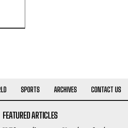
LD
SPORTS
ARCHIVES
CONTACT US
FEATURED ARTICLES