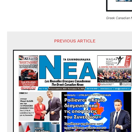
Greek Canadian 
PREVIOUS ARTICLE