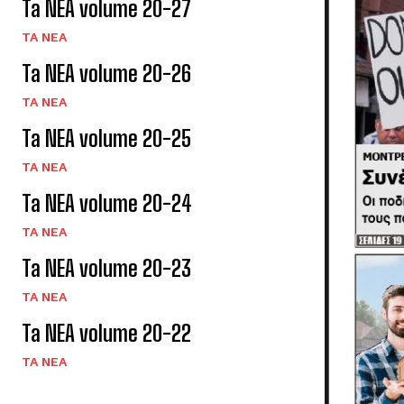
Ta NEA volume 20-27
TA NEA
Ta NEA volume 20-26
TA NEA
Ta NEA volume 20-25
TA NEA
Ta NEA volume 20-24
TA NEA
Ta NEA volume 20-23
TA NEA
Ta NEA volume 20-22
TA NEA