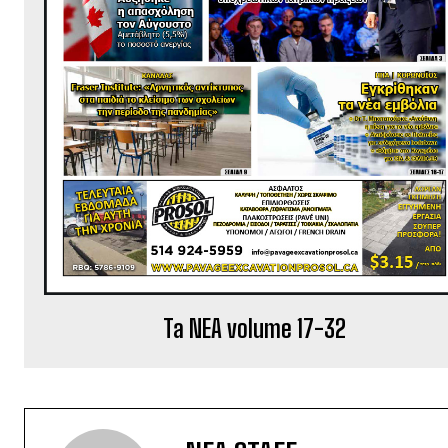
Ta NEA volume 17-32