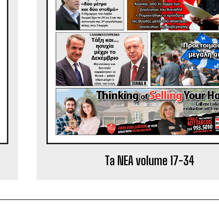
Ta NEA volume 17-34