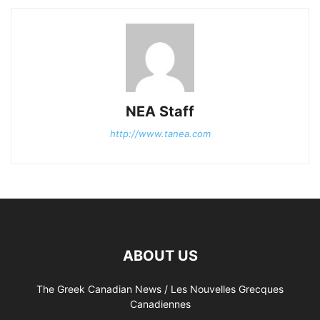
NEA Staff
http://www.tanea.com
ABOUT US
The Greek Canadian News / Les Nouvelles Grecques
Canadiennes