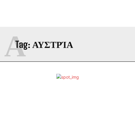
Α
Tag:
ΑΥΣΤΡΊΑ