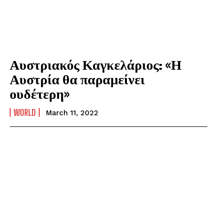
Αυστριακός Καγκελάριος: «Η
Αυστρία θα παραμείνει
ουδέτερη»
WORLD
March 11, 2022