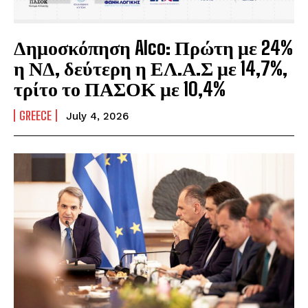
Δημοσκόπηση Alco: Πρώτη με 24%
η ΝΔ, δεύτερη η ΕΛ.Α.Σ με 14,7%,
τρίτο το ΠΑΣΟΚ με 10,4%
GREECE
July 4, 2026