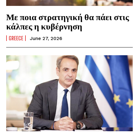
Με ποια στρατηγική θα πάει στις
κάλπες η κυβέρνηση
GREECE
June 27, 2026