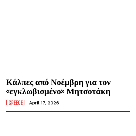
Κάλπες από Νοέμβρη για τον
«εγκλωβισμένο» Μητσοτάκη
GREECE
April 17, 2026