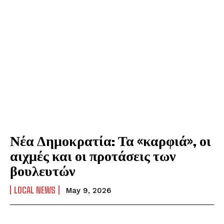
Νέα Δημοκρατία: Τα «καρφιά», οι
αιχμές και οι προτάσεις των
βουλευτών
LOCAL NEWS
May 9, 2026