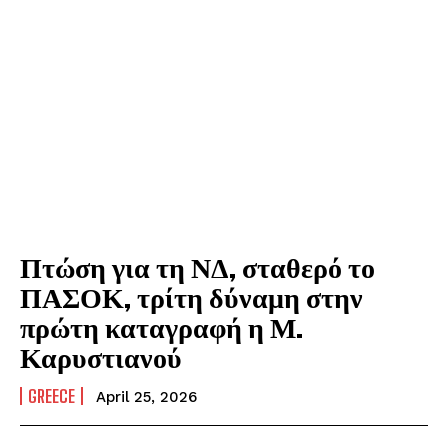
Πτώση για τη ΝΔ, σταθερό το
ΠΑΣΟΚ, τρίτη δύναμη στην
πρώτη καταγραφή η Μ.
Καρυστιανού
GREECE
April 25, 2026