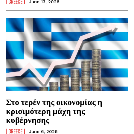
GREECE
June 13, 2026
Στο τερέν της οικονομίας η
κρισιμότερη μάχη της
κυβέρνησης
GREECE
June 6, 2026