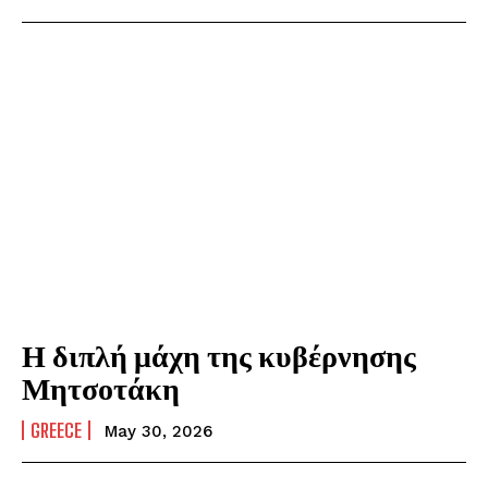
Η διπλή μάχη της κυβέρνησης
Μητσοτάκη
GREECE
May 30, 2026