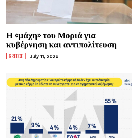
Η «μάχη» του Μοριά για
κυβέρνηση και αντιπολίτευση
GREECE
July 11, 2026