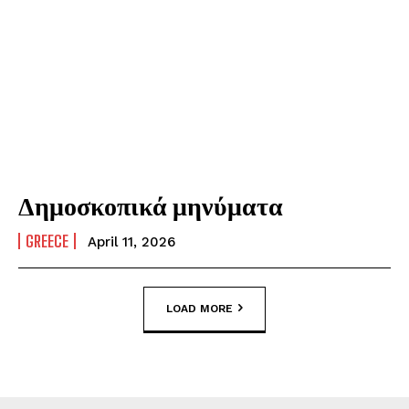
Δημοσκοπικά μηνύματα
GREECE
April 11, 2026
LOAD MORE