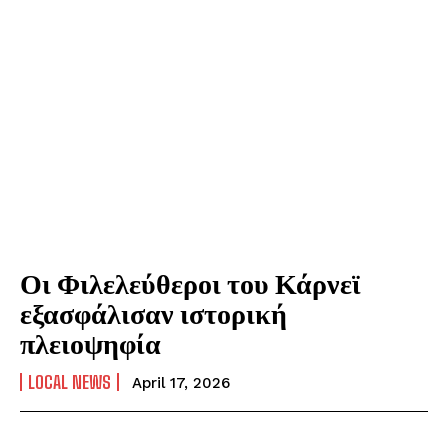
Οι Φιλελεύθεροι του Κάρνεϊ
εξασφάλισαν ιστορική
πλειοψηφία
LOCAL NEWS
April 17, 2026