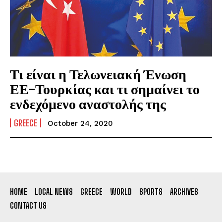
Τι είναι η Τελωνειακή Ένωση
ΕΕ-Τουρκίας και τι σημαίνει το
ενδεχόμενο αναστολής της
GREECE
October 24, 2020
HOME
LOCAL NEWS
GREECE
WORLD
SPORTS
ARCHIVES
CONTACT US