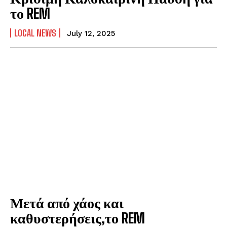
το REM
LOCAL NEWS
July 12, 2025
Μετά από χάος και
καθυστερήσεις,το REM