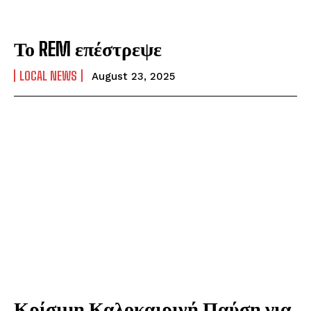
Το REM επέστρεψε
LOCAL NEWS
August 23, 2025
Κρίσιμη Καλοκαιρινή Παύση για