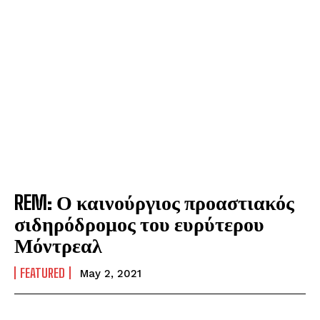
REM: Ο καινούργιος προαστιακός
σιδηρόδρομος του ευρύτερου
Μόντρεαλ
FEATURED
May 2, 2021