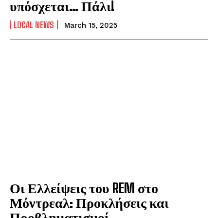
υπόσχεται… Πάλι!
LOCAL NEWS
March 15, 2025
Οι Ελλείψεις του REM στο
Μόντρεαλ: Προκλήσεις και
Προβληματισμοί