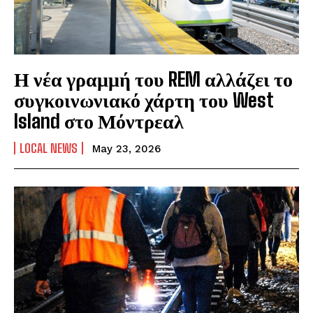
Η νέα γραμμή του REM αλλάζει το
συγκοινωνιακό χάρτη του West
Island στο Μόντρεαλ
LOCAL NEWS
May 23, 2026