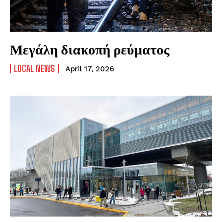
Μεγάλη διακοπή ρεύματος
LOCAL NEWS
April 17, 2026