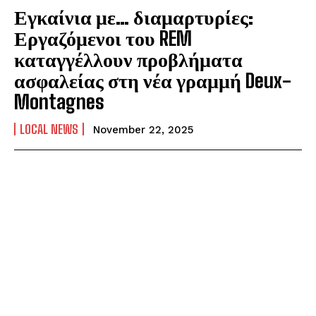
Εγκαίνια με… διαμαρτυρίες:
Εργαζόμενοι του REM
καταγγέλλουν προβλήματα
ασφαλείας στη νέα γραμμή Deux-
Montagnes
LOCAL NEWS
November 22, 2025