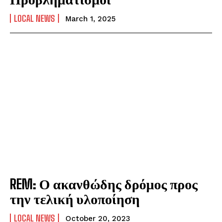
LOCAL NEWS
March 1, 2025
REM: Ο ακανθώδης δρόμος προς
την τελική υλοποίηση
LOCAL NEWS
October 20, 2023