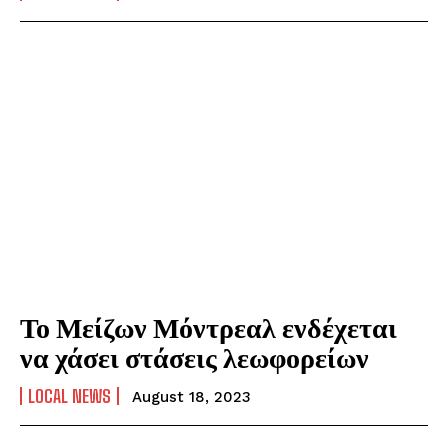
Το Μείζων Μόντρεαλ ενδέχεται
να χάσει στάσεις λεωφορείων
LOCAL NEWS
August 18, 2023