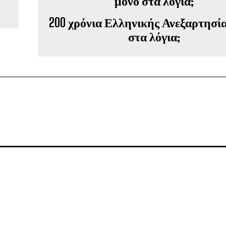
200 χρόνια Ελληνικής Ανεξαρτησί
στα λόγια;