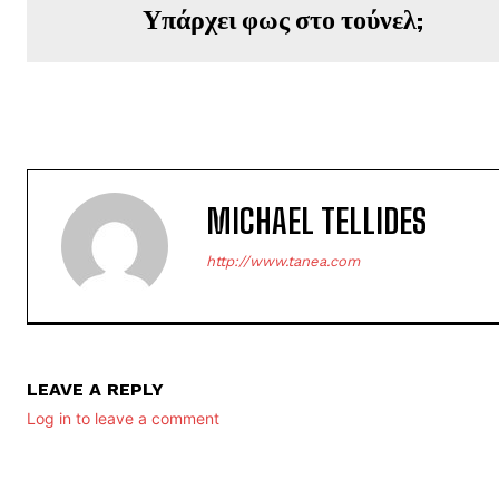
Υπάρχει φως στο τούνελ;
MICHAEL TELLIDES
http://www.tanea.com
LEAVE A REPLY
Log in to leave a comment