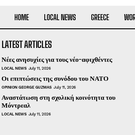
HOME
LOCAL NEWS
GREECE
WOR
LATEST ARTICLES
Νέες ανησυχίες για τους νέο-αφιχθέντες
LOCAL NEWS
July 11, 2026
Οι επιπτώσεις της συνόδου του ΝΑΤΟ
OPINION GEORGE GUZMAS
July 11, 2026
Αναστάτωση στη σχολική κοινότητα του
Μόντρεαλ
LOCAL NEWS
July 11, 2026