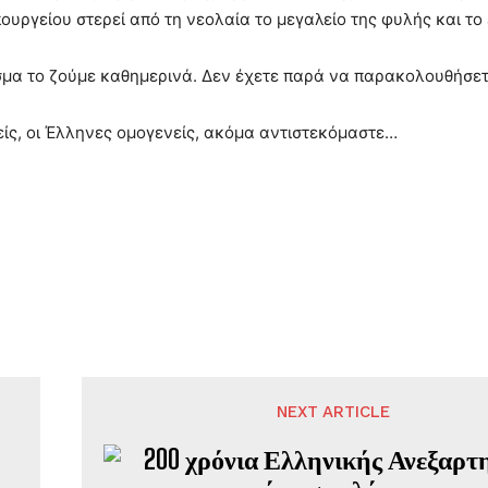
ουργείου στερεί από τη νεολαία το μεγαλείο της φυλής και τ
μα το ζούμε καθημερινά. Δεν έχετε παρά να παρακολουθήσετε
ίς, οι Έλληνες ομογενείς, ακόμα αντιστεκόμαστε…
NEXT ARTICLE