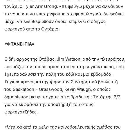
τονίζει ο Tyler Armstrong. «Δε φεύγω μέχρι να αλλάξουν
το νόμο και να επιστρέψουμε στο φυσιολογικό. Δε φεύγω
μέχρι να ελευθερωθούν όλοι», επιμένει ο οδηγός
φορτηγού από το Οντάριο.
«ΦΤΑΝΕΙ ΠΙΑ»
Ο δήμαρχος της Οτάβας, Jim Watson, από την πλευρά του,
εκφράζει την αποδοκιμασία του για τη συγκέντρωση, που
έχει παραλύσει την πόλη του εδώ και μια εβδομάδα.
Συγκεκριμένα, κατηγόρησε τον Συντηρητικό βουλευτή
του Saskatoon – Grasswood, Kevin Waugh, ο οποίος
δημοσίευσε μια φωτογραφία το βράδυ της Τετάρτης 2/2
για να εκφράσει την υποστήριξή του στους
φορτηγατζήδες.
«Μερικά από τα μέλη της κοινοβουλευτικής ομάδας του