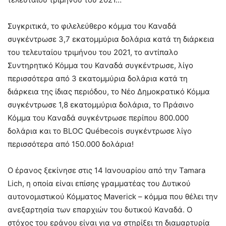
Συγκριτικά, το φιλελεύθερο κόμμα του Καναδά
συγκέντρωσε 3,7 εκατομμύρια δολάρια κατά τη διάρκεια
του τελευταίου τριμήνου του 2021, το αντίπαλο
Συντηρητικό Κόμμα του Καναδά συγκέντρωσε, λίγο
περισσότερα από 3 εκατομμύρια δολάρια κατά τη
διάρκεια της ίδιας περιόδου, το Νέο Δημοκρατικό Κόμμα
συγκέντρωσε 1,8 εκατομμύρια δολάρια, το Πράσινο
Κόμμα του Καναδά συγκέντρωσε περίπου 800.000
δολάρια και το BLOC Québecois συγκέντρωσε λίγο
περισσότερα από 150.000 δολάρια!
Ο έρανος ξεκίνησε στις 14 Ιανουαρίου από την Tamara
Lich, η οποία είναι επίσης γραμματέας του Δυτικού
αυτονομιστικού Κόμματος Maverick – κόμμα που θέλει την
ανεξαρτησία των επαρχιών του δυτικού Καναδά. Ο
στόχος του εράνου είναι για να στηρίξει τη διαμαρτυρία