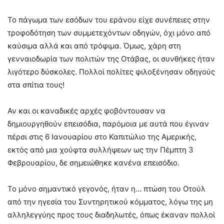
Το πάγωμα των εσόδων του εράνου είχε συνέπειες στην
τροφοδότηση των συμμετεχόντων οδηγών, όχι μόνο από
καύσιμα αλλά και από τρόφιμα. Όμως, χάρη στη
γενναιοδωρία των πολιτών της Οτάβας, οι συνθήκες ήταν
λιγότερο δύσκολες. Πολλοί πολίτες φιλοξένησαν οδηγούς
στα σπίτια τους!
Αν και οι καναδικές αρχές φοβόντουσαν να
δημιουργηθούν επεισόδια, παρόμοια με αυτά που έγιναν
πέρσι στις 6 Ιανουαρίου στο Καπιτώλιο της Αμερικής,
εκτός από μια χούφτα συλλήψεων ως την Πέμπτη 3
Φεβρουαρίου, δε σημειώθηκε κανένα επεισόδιο.
Το μόνο σημαντικό γεγονός, ήταν η… πτώση του Οτούλ
από την ηγεσία του Συντηρητικού κόμματος, λόγω της μη
αλληλεγγύης προς τους διαδηλωτές, όπως έκαναν πολλοί