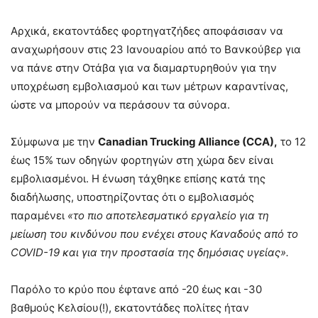
Αρχικά, εκατοντάδες φορτηγατζήδες αποφάσισαν να
αναχωρήσουν στις 23 Ιανουαρίου από το Βανκούβερ για
να πάνε στην Οτάβα για να διαμαρτυρηθούν για την
υποχρέωση εμβολιασμού και των μέτρων καραντίνας,
ώστε να μπορούν να περάσουν τα σύνορα.
Σύμφωνα με την
Canadian Trucking Alliance (CCA),
το 12
έως 15% των οδηγών φορτηγών στη χώρα δεν είναι
εμβολιασμένοι. Η ένωση τάχθηκε επίσης κατά της
διαδήλωσης, υποστηρίζοντας ότι ο εμβολιασμός
παραμένει
«το πιο αποτελεσματικό εργαλείο για τη
μείωση του κινδύνου που ενέχει στους Καναδούς από το
COVID-19 και για την προστασία της δημόσιας υγείας».
Παρόλο το κρύο που έφτανε από -20 έως και -30
βαθμούς Κελσίου(!), εκατοντάδες πολίτες ήταν