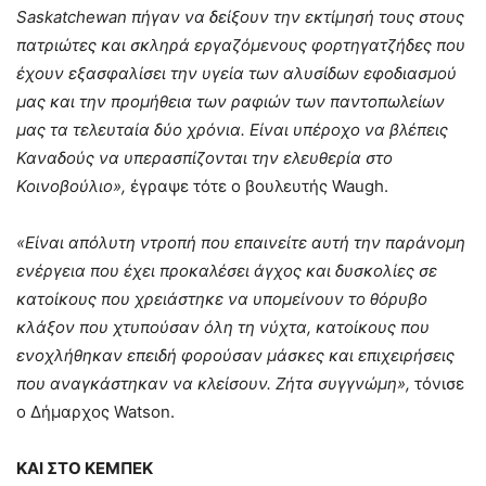
Saskatchewan πήγαν να δείξουν την εκτίμησή τους στους
πατριώτες και σκληρά εργαζόμενους φορτηγατζήδες που
έχουν εξασφαλίσει την υγεία των αλυσίδων εφοδιασμού
μας και την προμήθεια των ραφιών των παντοπωλείων
μας τα τελευταία δύο χρόνια. Είναι υπέροχο να βλέπεις
Καναδούς να υπερασπίζονται την ελευθερία στο
Κοινοβούλιο»,
έγραψε τότε ο βουλευτής Waugh.
«Είναι απόλυτη ντροπή που επαινείτε αυτή την παράνομη
ενέργεια που έχει προκαλέσει άγχος και δυσκολίες σε
κατοίκους που χρειάστηκε να υπομείνουν το θόρυβο
κλάξον που χτυπούσαν όλη τη νύχτα, κατοίκους που
ενοχλήθηκαν επειδή φορούσαν μάσκες και επιχειρήσεις
που αναγκάστηκαν να κλείσουν. Ζήτα συγγνώμη»,
τόνισε
ο Δήμαρχος Watson.
ΚΑΙ ΣΤΟ ΚΕΜΠΕΚ