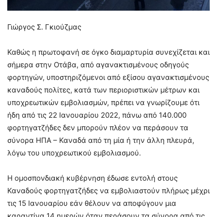
Γιώργος Σ. Γκιούζμας
Καθώς η πρωτοφανή σε όγκο διαμαρτυρία συνεχίζεται και
σήμερα στην Οτάβα, από αγανακτισμένους οδηγούς
φορτηγών, υποστηριζόμενοι από εξίσου αγανακτισμένους
καναδούς πολίτες, κατά των περιοριστικών μέτρων και
υποχρεωτικών εμβολιασμών, πρέπει να γνωρίζουμε ότι
ήδη από τις 22 Ιανουαρίου 2022, πάνω από 140.000
φορτηγατζήδες δεν μπορούν πλέον να περάσουν τα
σύνορα ΗΠΑ – Καναδά από τη μία ή την άλλη πλευρά,
λόγω του υποχρεωτικού εμβολιασμού.
Η ομοσπονδιακή κυβέρνηση έδωσε εντολή στους
Καναδούς φορτηγατζήδες να εμβολιαστούν πλήρως μέχρι
τις 15 Ιανουαρίου εάν θέλουν να αποφύγουν μια
καραντίνα 14 ημερών όταν περάσουν τα σύνορα από τις