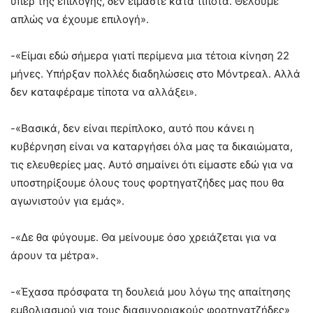
υπέρ της επιλογής, δεν είμαστε κατά τίποτα. Θέλουμε
απλώς να έχουμε επιλογή».
-«Είμαι εδώ σήμερα γιατί περίμενα μια τέτοια κίνηση 22
μήνες. Υπήρξαν πολλές διαδηλώσεις στο Μόντρεαλ. Αλλά
δεν καταφέραμε τίποτα να αλλάξει».
-«Βασικά, δεν είναι περίπλοκο, αυτό που κάνει η
κυβέρνηση είναι να καταργήσει όλα μας τα δικαιώματα,
τις ελευθερίες μας. Αυτό σημαίνει ότι είμαστε εδώ για να
υποστηρίξουμε όλους τους φορτηγατζήδες μας που θα
αγωνιστούν για εμάς».
-«Δε θα φύγουμε. Θα μείνουμε όσο χρειάζεται για να
άρουν τα μέτρα».
-«Έχασα πρόσφατα τη δουλειά μου λόγω της απαίτησης
εμβολιασμού για τους διασυνοριακούς φορτηγατζήδες»