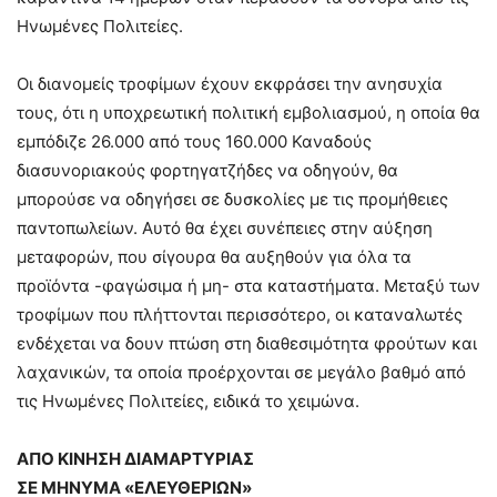
Ηνωμένες Πολιτείες.
Οι διανομείς τροφίμων έχουν εκφράσει την ανησυχία
τους, ότι η υποχρεωτική πολιτική εμβολιασμού, η οποία θα
εμπόδιζε 26.000 από τους 160.000 Καναδούς
διασυνοριακούς φορτηγατζήδες να οδηγούν, θα
μπορούσε να οδηγήσει σε δυσκολίες με τις προμήθειες
παντοπωλείων. Αυτό θα έχει συνέπειες στην αύξηση
μεταφορών, που σίγουρα θα αυξηθούν για όλα τα
προϊόντα -φαγώσιμα ή μη- στα καταστήματα. Μεταξύ των
τροφίμων που πλήττονται περισσότερο, οι καταναλωτές
ενδέχεται να δουν πτώση στη διαθεσιμότητα φρούτων και
λαχανικών, τα οποία προέρχονται σε μεγάλο βαθμό από
τις Ηνωμένες Πολιτείες, ειδικά το χειμώνα.
ΑΠΟ ΚΙΝΗΣΗ ΔΙΑΜΑΡΤΥΡΙΑΣ
ΣΕ ΜΗΝΥΜΑ «ΕΛΕΥΘΕΡΙΩΝ»