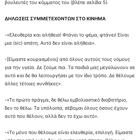
βουλευτές του κόμματος του (βλέπε σελίδα 5).
ΔΗΛΩΣΕΙΣ ΣΥΜΜΕΤΕΧΟΝΤΩΝ ΣΤΟ ΚΙΝΗΜΑ
-«Ελευθερία και αλήθεια! Φτάνει το ψέμα, φτάνει! Είναι
μια (sic) απάτη. Αυτό δεν είναι αλήθεια».
-[Είμαστε κουρασμένοι] από όλους αυτούς τους νόμους
για την υγεία. Δε ζούμε πια. Τα παιδιά μας μεγαλώνουν σε
αυτό και δε θα λειτουργήσει με τον ίδιο τρόπο. Δε θέλουμε
άλλες τέτοιες συνθήκες».
-«Το πρώτο πράγμα, δε θέλω εμβολιαστικό διαβατήριο,
δεν το θέλω. Τα υπόλοιπα, σέβομαι όλους όσους έχουν
αυτό που θέλουν, αλλά δεν το έχω αυτό».
-«Το μόνο που θέλουμε είναι ελευθερία, επιλογή. Είμαστε