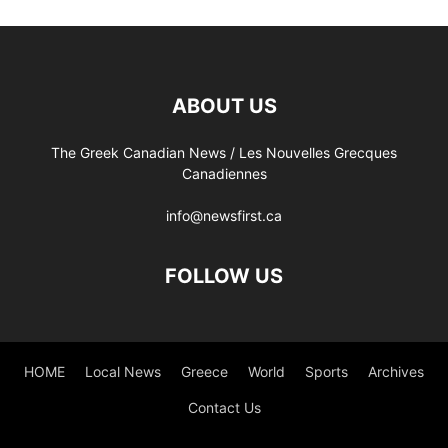
ABOUT US
The Greek Canadian News / Les Nouvelles Grecques
Canadiennes
info@newsfirst.ca
FOLLOW US
HOME
Local News
Greece
World
Sports
Archives
Contact Us