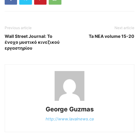
Previous article
Next article
Wall Street Journal: Το
Ta NEA volume 15-20
ένοχο μυστικό κινεζικού
εργαστηρίου
George Guzmas
http://www.lavalnews.ca