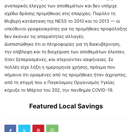
ανεπαρκές έλεγχος των αποθεμάτων και δεν υπήρχε
σχέδιο δράσης προμήθειας στις επαρχίες. Παρόλο τη
θλιβερή κατάσταση της NESS το 2010 και το 2013 — οι
υπεύθυνοι γραφειοκράτες για τις προμήθειες προφύλαξης
δεν έκαναν τις απαραίτητες αλλαγές.
Διαπιστώθηκε ότι οι πληροφορίες για τη διακυβέρνηση,
την επίβλεψη και τη διαχείριση των αποθεμάτων έλειπαν,
ήταν ξεπερασμένες, και στερούνταν σαφήνειας. Σε
πολλές είχε λήξη η ημερομηνία χρήσης, πράγμα που
σήμαινε ότι ορισμένες από τις προμήθειες ήταν άχρηστες,
από τη στιγμή που ο Παγκόσμιος Οργανισμός Υγείας
κήρυξε το Μάρτιο του 202, την πανδημία COVID-19.
Featured Local Savings