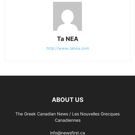
Ta NEA
http://www.tanea.com
ABOUT US
The Greek Canadian News / Les Nouvelles Grecques
Canadiennes
info@newsfirst.ca