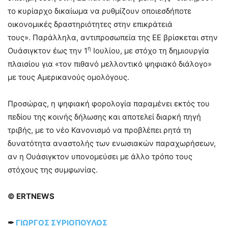
το κυρίαρχο δικαίωμα να ρυθμίζουν οποιεσδήποτε
οικονομικές δραστηριότητες στην επικράτειά
τους». Παράλληλα, αντιπροσωπεία της ΕΕ βρίσκεται στην
η
Ουάσιγκτον έως την 1
Ιουλίου, με στόχο τη δημιουργία
πλαισίου για «τον πιθανό μελλοντικό ψηφιακό διάλογο»
με τους Αμερικανούς ομολόγους.
Προσώρας, η ψηφιακή φορολογία παραμένει εκτός του
πεδίου της κοινής δήλωσης και αποτελεί διαρκή πηγή
τριβής, με το νέο Κανονισμό να προβλέπει ρητά τη
δυνατότητα αναστολής των ενωσιακών παραχωρήσεων,
αν η Ουάσιγκτον υπονομεύσει με άλλο τρόπο τους
στόχους της συμφωνίας.
© ERTNEWS
✒
ΓΙΩΡΓΟΣ ΣΥΡΙΟΠΟΥΛΟΣ