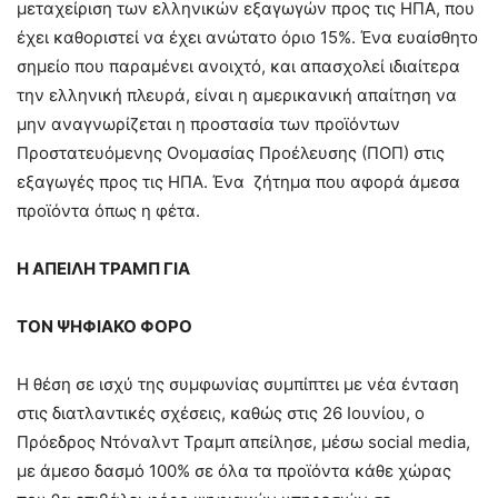
μεταχείριση των ελληνικών εξαγωγών προς τις ΗΠΑ, που
έχει καθοριστεί να έχει ανώτατο όριο 15%. Ένα ευαίσθητο
σημείο που παραμένει ανοιχτό, και απασχολεί ιδιαίτερα
την ελληνική πλευρά, είναι η αμερικανική απαίτηση να
μην αναγνωρίζεται η προστασία των προϊόντων
Προστατευόμενης Ονομασίας Προέλευσης (ΠΟΠ) στις
εξαγωγές προς τις ΗΠΑ. Ένα ζήτημα που αφορά άμεσα
προϊόντα όπως η φέτα.
Η ΑΠΕΙΛΗ ΤΡΑΜΠ ΓΙΑ
ΤΟΝ ΨΗΦΙΑΚΟ ΦΟΡΟ
Η θέση σε ισχύ της συμφωνίας συμπίπτει με νέα ένταση
στις διατλαντικές σχέσεις, καθώς στις 26 Ιουνίου, ο
Πρόεδρος Ντόναλντ Τραμπ απείλησε, μέσω social media,
με άμεσο δασμό 100% σε όλα τα προϊόντα κάθε χώρας