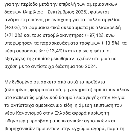
για την περίοδο μετά την επιβολή των αμερικανικών
δασμών (Απρίλιος – Σεπτέμβριος 2025), φαίνεται
ανάμεικτη εικόνα, με ενίσχυση για τα φύλλα αργιλίου
(+30%), τα φαρμακευτικά σκευάσματα με αλκαλοειδή
(+71,2%) και τους στροβιλοκινητήρες (+97,4%), ενώ
υποχώρησαν τα παρασκευάσματα τροφίμων (-13,5%), τα
μέρη αεροσκαφών (-13,4%) και κυρίως η φέτα, οι
εξαγωγές της οποίας μειώθηκαν σχεδόν στο μισό σε
σχέση με το αντίστοιχο διάστημα του 2024.
Με δεδομένο ότι αρκετά από αυτά τα προϊόντα
(αλουμίνιο, φαρμακευτικά, μηχανήματα) εμπίπτουν πλέον
στο καθεστώς μηδενικού δασμού εισαγωγής στην ΕΕ για
τα αντίστοιχα αμερικανικά είδη, η άμεση επίπτωση του
νέου Κανονισμού στην Ελλάδα αφορά κυρίως τη
φθηνότερη πρόσβαση αμερικανικών αγροτικών και
βιομηχανικών προϊόντων στην εγχώρια αγορά, παρά τη