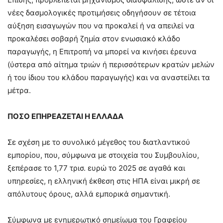
νέες δασμολογικές προτιμήσεις οδηγήσουν σε τέτοια
αύξηση εισαγωγών που να προκαλεί ή να απειλεί να
προκαλέσει σοβαρή ζημία στον ενωσιακό κλάδο
παραγωγής, η Επιτροπή να μπορεί να κινήσει έρευνα
(ύστερα από αίτημα τριών ή περισσότερων κρατών μελών
ή του ίδιου του κλάδου παραγωγής) και να αναστείλει τα
μέτρα.
ΠΟΣΟ ΕΠΗΡΕΑΖΕΤΑΙ Η ΕΛΛΑΔΑ
Σε σχέση με το συνολικό μέγεθος του διατλαντικού
εμπορίου, που, σύμφωνα με στοιχεία του Συμβουλίου,
ξεπέρασε το 1,77 τρισ. ευρώ το 2025 σε αγαθά και
υπηρεσίες, η ελληνική έκθεση στις ΗΠΑ είναι μικρή σε
απόλυτους όρους, αλλά εμπορικά σημαντική.
Σύμφωνα με ενημερωτικό σημείωμα του Γραφείου