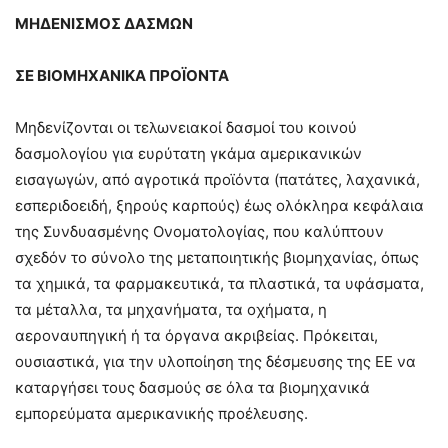
ΜΗΔΕΝΙΣΜΟΣ ΔΑΣΜΩΝ
ΣΕ ΒΙΟΜΗΧΑΝΙΚΑ ΠΡΟΪΟΝΤΑ
Μηδενίζονται οι τελωνειακοί δασμοί του κοινού
δασμολογίου για ευρύτατη γκάμα αμερικανικών
εισαγωγών, από αγροτικά προϊόντα (πατάτες, λαχανικά,
εσπεριδοειδή, ξηρούς καρπούς) έως ολόκληρα κεφάλαια
της Συνδυασμένης Ονοματολογίας, που καλύπτουν
σχεδόν το σύνολο της μεταποιητικής βιομηχανίας, όπως
τα χημικά, τα φαρμακευτικά, τα πλαστικά, τα υφάσματα,
τα μέταλλα, τα μηχανήματα, τα οχήματα, η
αεροναυπηγική ή τα όργανα ακριβείας. Πρόκειται,
ουσιαστικά, για την υλοποίηση της δέσμευσης της ΕΕ να
καταργήσει τους δασμούς σε όλα τα βιομηχανικά
εμπορεύματα αμερικανικής προέλευσης.