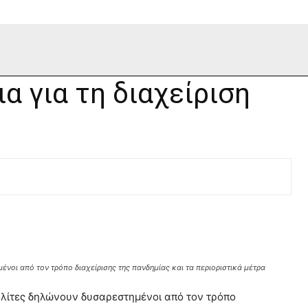
 για τη διαχείριση
ένοι από τον τρόπο διαχείρισης της πανδημίας και τα περιοριστικά μέτρα
πολίτες δηλώνουν δυσαρεστημένοι από τον τρόπο