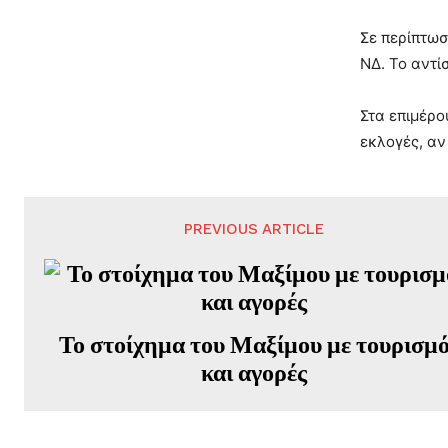
Σε περίπτωσ
ΝΔ. Το αντί
Στα επιμέρο
εκλογές, αν
PREVIOUS ARTICLE
Το στοίχημα του Μαξίμου με τουρισμ
και αγορές