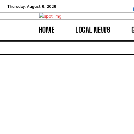
Thursday, August 6, 2026
HOME
LOCAL NEWS