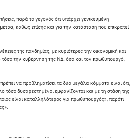
πήσεις, παρά το γεγονός ότι υπάρχει γενικευμένη
 μέτρα, καθώς επίσης και για την κατάσταση που επικρατεί
νέπειες της πανδημίας, με κυριότερες την οικονομική και
 τόσο την κυβέρνηση της ΝΔ, όσο και τον πρωθυπουργό,
 πρέπει να προβληματίσει τα δύο μεγάλα κόμματα είναι ότι,
λο τόσο δυσαρεστημένοι εμφανίζονται και με τη στάση της
ποιος είναι καταλληλότερος για πρωθυπουργός», παρότι
ας».