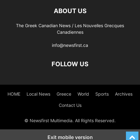
ABOUT US
The Greek Canadian News / Les Nouvelles Grecques
Canadiennes
info@newsfirst.ca
FOLLOW US
HOME
Local News
Greece
World
Sports
Archives
Contact Us
© Newsfirst Multimedia. All Rights Reserved.
Exit mobile version