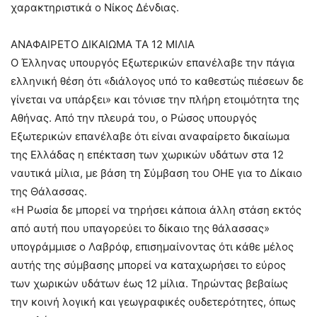
χαρακτηριστικά ο Νίκος Δένδιας.
ΑΝΑΦΑΙΡΕΤΟ ΔΙΚΑΙΩΜΑ ΤΑ 12 ΜΙΛΙΑ
Ο Έλληνας υπουργός Εξωτερικών επανέλαβε την πάγια
ελληνική θέση ότι «διάλογος υπό το καθεστώς πιέσεων δε
γίνεται να υπάρξει» και τόνισε την πλήρη ετοιμότητα της
Αθήνας. Από την πλευρά του, ο Ρώσος υπουργός
Εξωτερικών επανέλαβε ότι είναι αναφαίρετο δικαίωμα
της Ελλάδας η επέκταση των χωρικών υδάτων στα 12
ναυτικά μίλια, με βάση τη Σύμβαση του ΟΗΕ για το Δίκαιο
της Θάλασσας.
«Η Ρωσία δε μπορεί να τηρήσει κάποια άλλη στάση εκτός
από αυτή που υπαγορεύει το δίκαιο της θάλασσας»
υπογράμμισε ο Λαβρόφ, επισημαίνοντας ότι κάθε μέλος
αυτής της σύμβασης μπορεί να καταχωρήσει το εύρος
των χωρικών υδάτων έως 12 μίλια. Τηρώντας βεβαίως
την κοινή λογική και γεωγραφικές ουδετερότητες, όπως