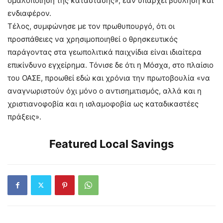
ομαλοποίηση της κατάστασης», εάν υπάρχει βούληση και
ενδιαφέρον.
Τέλος, συμφώνησε με τον πρωθυπουργό, ότι οι
προσπάθειες να χρησιμοποιηθεί ο θρησκευτικός
παράγοντας στα γεωπολιτικά παιχνίδια είναι ιδιαίτερα
επικίνδυνο εγχείρημα. Τόνισε δε ότι η Μόσχα, στο πλαίσιο
του ΟΑΣΕ, προωθεί εδώ και χρόνια την πρωτοβουλία «να
αναγνωριστούν όχι μόνο ο αντισημιτισμός, αλλά και η
χριστιανοφοβία και η ισλαμοφοβία ως καταδικαστέες
πράξεις».
Featured Local Savings