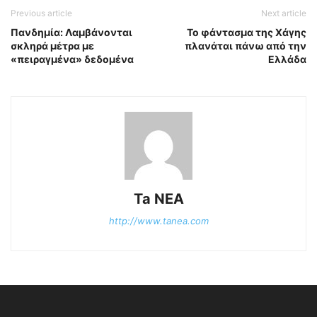
Previous article
Next article
Πανδημία: Λαμβάνονται
Το φάντασμα της Χάγης
σκληρά μέτρα με
πλανάται πάνω από την
«πειραγμένα» δεδομένα
Ελλάδα
Ta NEA
http://www.tanea.com