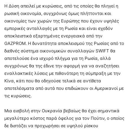
Η Δύση απειλεί με κυρώσεις, από τις οποίες θα πληγεί η
ρωσική οικονομία, συγχρόνως όμως πλήττονται και
οικονομίες των χωρών της Ευρώπης που έχουν υψηλές
εμπορικές ανταλλαγές με τη Ρωσία και είναι σχεδόν
αποκλειστικά εξαρτημένες ενεργειακά από την
GAZPROM. Η δυνατότητα αποκλεισμού της Ρωσίας από το
διεθνές σύστημα οικονομικών συναλλαγών SWIFT θα
αποτελούσε ένα ισχυρό πλήγμα για τη Ρωσία, αλλά
συγχρόνως θα της έδινε την αφορμή για να αναζητήσει
εναλλακτικές λύσεις με πιθανότερη τη σύμπραξη με την
Κίνα, κάτι που θα οδηγούσε τελικά σε αντίθετα
αποτελέσματα από αυτά που επιδιώκουν οι Αμερικανοί με
τις κυρώσεις.
Μια εισβολή στην Ουκρανία βεβαίως θα έχει σημαντικά
μεγαλύτερο κόστος παρά όφελος για τον Πούτιν, ο οποίος
δε διστάζει να προχωρήσει σε υψηλού ρίσκου