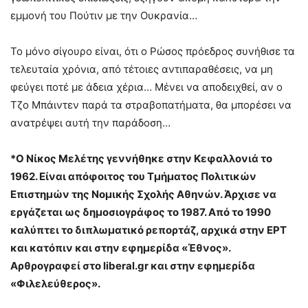
εμμονή του Πούτιν με την Ουκρανία…
Το μόνο σίγουρο είναι, ότι ο Ρώσος πρόεδρος συνήθισε τα
τελευταία χρόνια, από τέτοιες αντιπαραθέσεις, να μη
φεύγει ποτέ με άδεια χέρια… Μένει να αποδειχθεί, αν ο
Τζο Μπάιντεν παρά τα στραβοπατήματα, θα μπορέσει να
ανατρέψει αυτή την παράδοση…
*Ο Νίκος Μελέτης γεννήθηκε στην Κεφαλλονιά το
1962. Είναι απόφοιτος του Τμήματος Πολιτικών
Επιστημών της Νομικής Σχολής Αθηνών. Άρχισε να
εργάζεται ως δημοσιογράφος το 1987. Από το 1990
καλύπτει το διπλωματικό ρεπορτάζ, αρχικά στην ΕΡΤ
και κατόπιν και στην εφημερίδα «Έθνος».
Αρθρογραφεί στο liberal.gr και στην εφημερίδα
«Φιλελεύθερος».