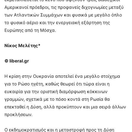
Αμερικανοί πρόεδροι, τις προφανείς διχογνωμίες μεταξύ
των Ατλαντικών Συμμάχων και φυσικά με μεγάλο όπλο
το φυσικό αέριο και την ενεργειακή εξάρτηση της
Ευρώπης από τη Μόσχα.
Νίκος Μελέτης*
© liberal.gr
Η κρίση στην Ουκρανία αποτελεί ένα μεγάλο στοίχημα
για το Ρώσο ηγέτη, καθώς θεωρεί ότι τώρα είναι η
ευκαιρία για την οριστική διαμόρφωση κόκκινων
γραμμών, σχετικά με το πόσο κοντά στη Ρωσία θα
επεκταθεί η Δύση, αλλά προκύπτουν και μια σειρά άλλων
προκλήσεων.
Ο εκδημοκρατισμός και η μεταστροφή προς τη Δύση