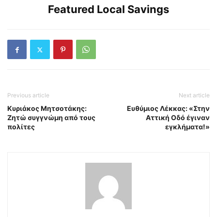
Featured Local Savings
Previous article
Next article
Κυριάκος Μητσοτάκης:
Ευθύμιος Λέκκας: «Στην
Ζητώ συγγνώμη από τους
Αττική Οδό έγιναν
πολίτες
εγκλήματα!»