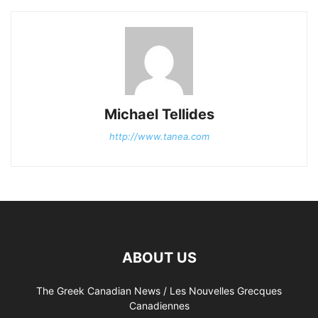
Michael Tellides
http://www.tanea.com
ABOUT US
The Greek Canadian News / Les Nouvelles Grecques
Canadiennes