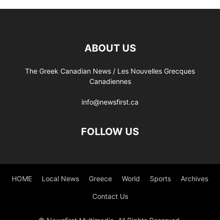
ABOUT US
The Greek Canadian News / Les Nouvelles Grecques
Canadiennes
info@newsfirst.ca
FOLLOW US
HOME
Local News
Greece
World
Sports
Archives
Contact Us