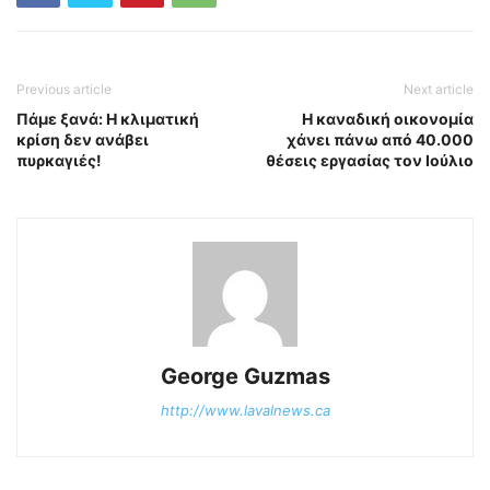
Previous article
Next article
Πάμε ξανά: Η κλιματική
Η καναδική οικονομία
κρίση δεν ανάβει
χάνει πάνω από 40.000
πυρκαγιές!
θέσεις εργασίας τον Ιούλιο
George Guzmas
http://www.lavalnews.ca