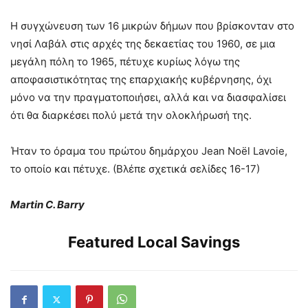
Η συγχώνευση των 16 μικρών δήμων που βρίσκονταν στο
νησί Λαβάλ στις αρχές της δεκαετίας του 1960, σε μια
μεγάλη πόλη το 1965, πέτυχε κυρίως λόγω της
αποφασιστικότητας της επαρχιακής κυβέρνησης, όχι
μόνο να την πραγματοποιήσει, αλλά και να διασφαλίσει
ότι θα διαρκέσει πολύ μετά την ολοκλήρωσή της.
Ήταν το όραμα του πρώτου δημάρχου Jean Noël Lavoie,
το οποίο και πέτυχε. (Βλέπε σχετικά σελίδες 16-17)
Martin C. Barry
Featured Local Savings