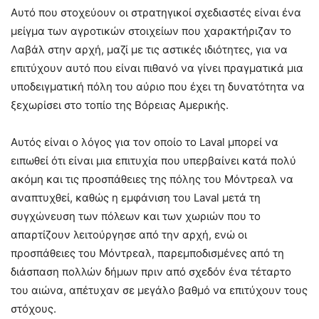
Αυτό που στοχεύουν οι στρατηγικοί σχεδιαστές είναι ένα
μείγμα των αγροτικών στοιχείων που χαρακτήριζαν το
Λαβάλ στην αρχή, μαζί με τις αστικές ιδιότητες, για να
επιτύχουν αυτό που είναι πιθανό να γίνει πραγματικά μια
υποδειγματική πόλη του αύριο που έχει τη δυνατότητα να
ξεχωρίσει στο τοπίο της Βόρειας Αμερικής.
Αυτός είναι ο λόγος για τον οποίο το Laval μπορεί να
ειπωθεί ότι είναι μια επιτυχία που υπερβαίνει κατά πολύ
ακόμη και τις προσπάθειες της πόλης του Μόντρεαλ να
αναπτυχθεί, καθώς η εμφάνιση του Laval μετά τη
συγχώνευση των πόλεων και των χωριών που το
απαρτίζουν λειτούργησε από την αρχή, ενώ οι
προσπάθειες του Μόντρεαλ, παρεμποδισμένες από τη
διάσπαση πολλών δήμων πριν από σχεδόν ένα τέταρτο
του αιώνα, απέτυχαν σε μεγάλο βαθμό να επιτύχουν τους
στόχους.