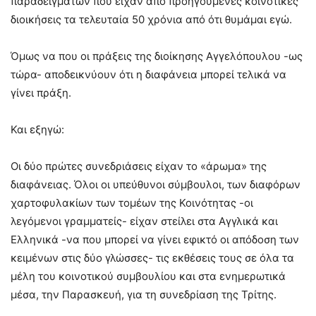
παραδειγμάτων που είχαν από προηγούμενες κοινοτικές
διοικήσεις τα τελευταία 50 χρόνια από ότι θυμάμαι εγώ.
Όμως να που οι πράξεις της διοίκησης Αγγελόπουλου -ως
τώρα- αποδεικνύουν ότι η διαφάνεια μπορεί τελικά να
γίνει πράξη.
Και εξηγώ:
Οι δύο πρώτες συνεδριάσεις είχαν το «άρωμα» της
διαφάνειας. Όλοι οι υπεύθυνοι σύμβουλοι, των διαφόρων
χαρτοφυλακίων των τομέων της Κοινότητας -οι
λεγόμενοι γραμματείς- είχαν στείλει στα Αγγλικά και
Ελληνικά -να που μπορεί να γίνει εφικτό οι απόδοση των
κειμένων στις δύο γλώσσες- τις εκθέσεις τους σε όλα τα
μέλη του κοινοτικού συμβουλίου και στα ενημερωτικά
μέσα, την Παρασκευή, για τη συνεδρίαση της Τρίτης.