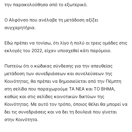
την παρακολούθησα από το εξωτερικό.
Ο Αλφόνσο που ανέλαβε τη μετάδοση αξίζει
συγχαρητήρια.
Εδώ πρέπει να τονίσω, ότι λίγο ή πολύ οι τρεις ομάδες στις
εκλογές του 2022, είχαν υποσχεθεί κάτι παρόμοιο.
Πιστεύω ότι ο κώδικας σύνδεσης για την απευθείας
μετάδοση των συνεδριάσεων και συνελεύσεων της
Κοινότητας, θα πρέπει να δημοσιεύεται από την Πέμπτη
στη σελίδα που παραχωρούμε ΤΑ ΝΕΑ και ΤΟ ΒΗΜΑ,
καθώς και στις σελίδες κοινοτικών δικτύων της
Κοινότητας. Με αυτό τον τρόπο, όποιος θέλει θα μπορεί να
δει τις συνεδριάσεις και να δει τη δουλειά που γίνεται
στην Κοινότητα.