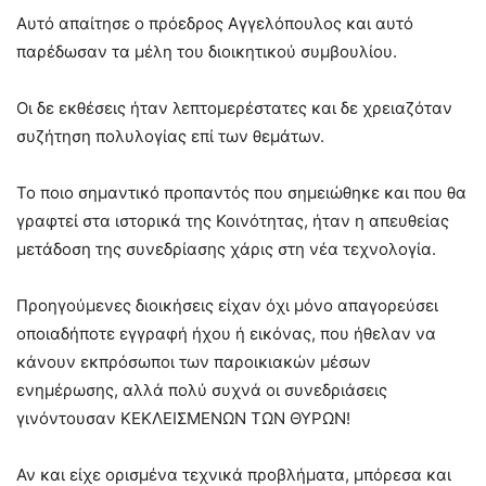
Αυτό απαίτησε ο πρόεδρος Αγγελόπουλος και αυτό
παρέδωσαν τα μέλη του διοικητικού συμβουλίου.
Οι δε εκθέσεις ήταν λεπτομερέστατες και δε χρειαζόταν
συζήτηση πολυλογίας επί των θεμάτων.
Το ποιο σημαντικό προπαντός που σημειώθηκε και που θα
γραφτεί στα ιστορικά της Κοινότητας, ήταν η απευθείας
μετάδοση της συνεδρίασης χάρις στη νέα τεχνολογία.
Προηγούμενες διοικήσεις είχαν όχι μόνο απαγορεύσει
οποιαδήποτε εγγραφή ήχου ή εικόνας, που ήθελαν να
κάνουν εκπρόσωποι των παροικιακών μέσων
ενημέρωσης, αλλά πολύ συχνά οι συνεδριάσεις
γινόντουσαν ΚΕΚΛΕΙΣΜΕΝΩΝ ΤΩΝ ΘΥΡΩΝ!
Αν και είχε ορισμένα τεχνικά προβλήματα, μπόρεσα και