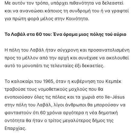
Με αυτόν τον τρόπο, υπάρχει πιθανότητα να δελεαστεί
και να ανανεώσει κάποιος τη συνδρομή του ή να γραφτεί
για πρώτη φορά μέλος στην Κοινότητα.
Το Λαβάλ στα 60 του: Ένα όραμα μιας πόλης τού αύριο
Η πόλη του Λαβάλ ήταν σύγχρονη και προσανατολισμένη
προς το μέλλον από την αρχή και συνέχισε να ακολουθεί
αυτό το μονοπάτι τις τελευταίες έξι δεκαετίες.
Το καλοκαίρι του 1965, όταν η κυβέρνηση του Κεμπέκ
τραβούσε τους νομοθετικούς μοχλούς που θα
ενοποιούσαν όλες τις πόλεις και τα χωριά στο Ile-Jésus
στην πόλη του Λαβάλ, λίγοι άνθρωποι θα μπορούσαν να
φανταστούν ότι 60 χρόνια αργότερα η νέα δημοτική
οντότητα θα ήταν ο τρίτος μεγαλύτερος δήμος της
Επαρχίας.