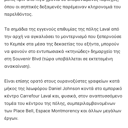
όπου οι σηπτικές δεξαμενές παρέμειναν κληρονομιά του
παρελθόντος.
Τα σημάδια της εγγενούς επιθυμίας της πόλης Laval από
την αρχή να αγκαλιάσει το μοντερνισμό που ξεπερνούσε
το Κεμπέκ στα μέσα της δεκαετίας του εξήντα, μπορούν
να φανούν στο εντυπωσιακά «κτηνώδες» δημαρχείο της
στη Souvenir Blvd (τώρα υποβάλλεται σε εκτεταμένη
ανακαίνιση).
Είναι επίσης ορατό στους ουρανοξύστες γραφείων κατά
μήκος της λεωφόρου Daniel Johnson κοντά στο εμπορικό
κέντρο Carrefour Laval και, φυσικά, στον αναπτυσσόμενο
τομέα του κέντρου της πόλης, συμπεριλαμβανομένων
των Place Bell, Espace Montmorency και άλλων μεγάλων
έργων.