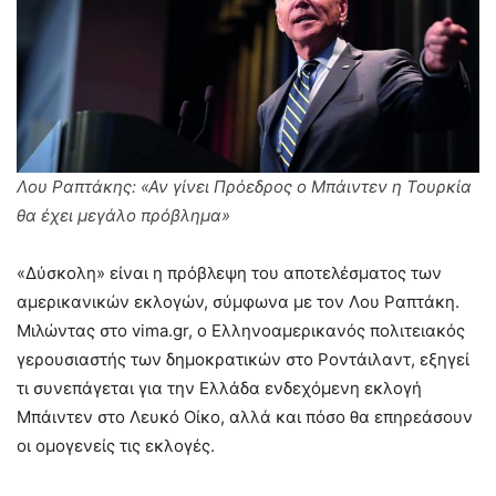
Λου Ραπτάκης: «Αν γίνει Πρόεδρος ο Μπάιντεν η Τουρκία
θα έχει μεγάλο πρόβλημα»
«Δύσκολη» είναι η πρόβλεψη του αποτελέσματος των
αμερικανικών εκλογών, σύμφωνα με τον Λου Ραπτάκη.
Μιλώντας στο vima.gr, ο Ελληνοαμερικανός πολιτειακός
γερουσιαστής των δημοκρατικών στο Ροντάιλαντ, εξηγεί
τι συνεπάγεται για την Ελλάδα ενδεχόμενη εκλογή
Μπάιντεν στο Λευκό Οίκο, αλλά και πόσο θα επηρεάσουν
οι ομογενείς τις εκλογές.