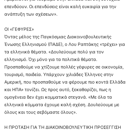
επενδύουν. Οι επενδύσεις είναι καλή ευκαιρία για την
ανάπτυξη των σχέσεων».
ΟΙ «ΓΕΦΥΡΕΣ»
Όντας μέλος της Παγκόσμιας Διακοινοβουλευτικής
Ένωσης Ελληνισμού (ΠΑΔΕ), ο Λου Ραπτάκης «τρέχει» για
τα ελληνικά θέματα. «Δουλεύουμε πολύ για τον
ελληνισμό. Όχι μόνο για τα πολιτικά θέματα.
Προσπαθούμε να χτίζουμε πολλές γέφυρες σε οικονομία,
τουρισμό, παιδεία. Υπάρχουν χιλιάδες Έλληνες στην
Αμερική, που προσπαθούμε να φέρουμε πιο κοντά Ελλάδα
και ΗΠΑ» τονίζει. Ως προς αυτό, ξεκαθαρίζει, πως η
ομογένεια δεν έχει κομματικά στεγανά. «Με όλα τα
ελληνικά κόμματα έχουμε καλή σχέση. Δουλεύουμε με
όλους και τους σεβόμαστε όλους».
Η ΠΡΟΤΑΣΗ ΓΙΑ ΤΗ ΔΙΑΚΟΙΝΟΒΟΥΛΕΥΤΙΚΗ ΠΡΟΣΕΓΓΙΣΗ