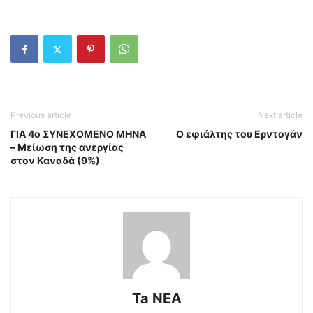
Previous article
Next article
ΓΙΑ 4ο ΣΥΝΕΧΟΜΕΝΟ ΜΗΝΑ
Ο εφιάλτης του Ερντογάν
– Μείωση της ανεργίας
στον Καναδά (9%)
Ta NEA