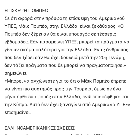
ΕΠΙΣΚΕΨΗ ΠΟΜΠΕΟ
Σε ότι αφορά στην πρόσφατη επίσκεψη του Αμερικανού
ΥΠΕΞ, Μάικ Πομπέο, στην Ελλάδα, είναι ξεκάθαρος. «Ο
Πομπέο δεν ξέρει αν θα είναι υπουργός σε τέσσερις
εβδομάδες. Εάν παραμείνει ΥΠΕΞ, μπορεί τα πράγματα να
γίνουν ακόμα καλύτερα για την Ελλάδα. Ένας άνθρωπος
που δεν ξέρει εάν θα έχει δουλειά μετά την 20η Γενάρη,
δεν τάζει πράγματα που δε μπορεί να πραγματοποιήσει»
σημειώνει.
«Μπορεί να αγχώνεστε για το ότι ο Μάικ Πομπέο έπρεπε
να είναι πιο αυστηρός προς την Τουρκία, όμως σε ένα
μήνα ήρθε δύο φορές στην Ελλάδα, ενώ επισκέφθηκε και
την Κύπρο. Αυτό δεν έχει ξαναγίνει από Αμερικανό ΥΠΕΞ»
επισημαίνει.
ΕΛΛΗΝΟΑΜΕΡΙΚΑΝΙΚΕΣ ΣΧΕΣΕΙΣ