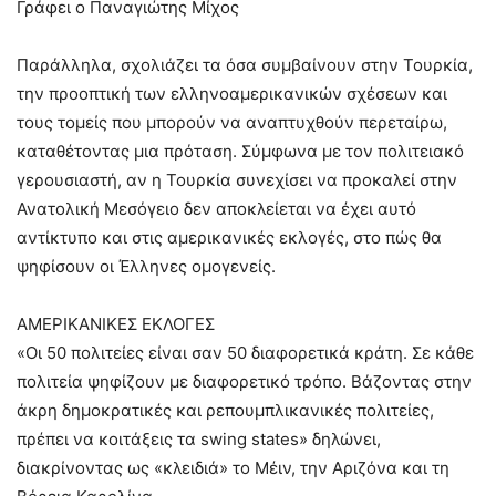
Γράφει ο Παναγιώτης Μίχος
Παράλληλα, σχολιάζει τα όσα συμβαίνουν στην Τουρκία,
την προοπτική των ελληνοαμερικανικών σχέσεων και
τους τομείς που μπορούν να αναπτυχθούν περεταίρω,
καταθέτοντας μια πρόταση. Σύμφωνα με τον πολιτειακό
γερουσιαστή, αν η Τουρκία συνεχίσει να προκαλεί στην
Ανατολική Μεσόγειο δεν αποκλείεται να έχει αυτό
αντίκτυπο και στις αμερικανικές εκλογές, στο πώς θα
ψηφίσουν οι Έλληνες ομογενείς.
ΑΜΕΡΙΚΑΝΙΚΕΣ ΕΚΛΟΓΕΣ
«Οι 50 πολιτείες είναι σαν 50 διαφορετικά κράτη. Σε κάθε
πολιτεία ψηφίζουν με διαφορετικό τρόπο. Βάζοντας στην
άκρη δημοκρατικές και ρεπουμπλικανικές πολιτείες,
πρέπει να κοιτάξεις τα swing states» δηλώνει,
διακρίνοντας ως «κλειδιά» το Μέιν, την Αριζόνα και τη