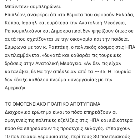
Μπάιντεν» συμπληρώνει.
Επιπλέον, αναφέρει ότι στα θέματα που αφορούν Ελλάδα,
Κύπρο, Ισραήλ και ευρύτερα την Ανατολική Μεσόγειο,
Ρεπουμπλικάνοι και Δημοκρατικοί δεν ψηφίζουν όπως σε
αυτά που σχετίζονται με την οικονομία και την παιδεία.
Σύμφωνα με τον κ. Ραπτάκη, ο πολιτικός κόσμος στις ΗΠΑ
αντιλαμβάνεται «δυνατά και καθαρά» τις τουρκικές
δράσεις στην Ανατολική Μεσόγειο. «Αν δεν τις είχαν
καταλάβει, δε θα την απέκλειαν από τα F-35. Η Τουρκία
δεν έδειξε καθόλου πνεύμα συνεργασίας με την
Αμερική».
ΤΟ ΟΜΟΓΕΝΕΙΑΚΟ ΠΟΛΙΤΙΚΟ ΑΠΟΤΥΠΩΜΑ
Διαχρονικό ερώτημα είναι το πόσο επηρεάζουν οι
ομογενείς τις πολιτικές εξελίξεις στις ΗΠΑ και ειδικότερα
πόσο θα επηρεάσουν τις προσεχείς εκλογές. «Υπάρχουν
10 πολιτειακοί γερουσιαστές, περί τους 30 πολιτειακούς