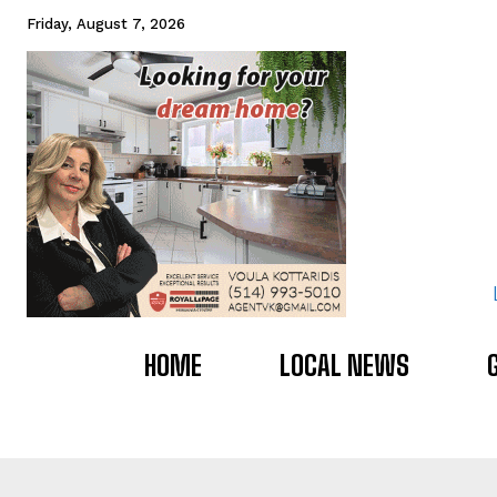
Friday, August 7, 2026
HOME
LOCAL NEWS