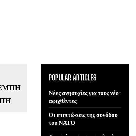
POPULAR ARTICLES
Νέες ανησυχίες για τους νέο-
ΜΠΗ
αφιχθέντες
Οι επιπτώσεις της συνόδου
του ΝΑΤΟ