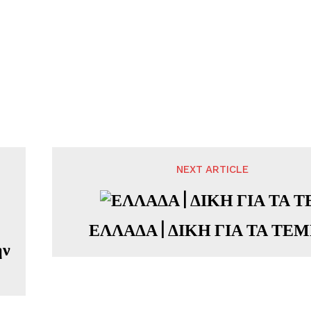
NEXT ARTICLE
ΕΛΛΑΔΑ | ΔΙΚΗ ΓΙΑ ΤΑ ΤΕ
ην