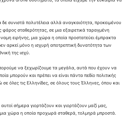
α δε συνιστά πολυτέλεια αλλά αναγκαιότητα, προκειμένου
ς φάρος σταθερότητας, σε μια εξαιρετικά ταραγμένη
δύναμη ειρήνης, μια χώρα η οποία προστατεύει έμπρακτα
δεν αρκεί μόνο η ισχυρή αποτρεπτική δυνατότητα των
νική της ισχύ.
 μπορούμε να ξεχωρίζουμε τα μεγάλα, αυτά που έχουν να
οία μπορούν και πρέπει να είναι πάντα πεδίο πολιτικής
 σε όλες τις Ελληνίδες, σε όλους τους Έλληνες, όπου και
 αυτοί σήμερα γιορτάζουν και γιορτάζουν μαζί μας,
ι μια χώρα η οποία προχωρά σταθερά, τολμηρά μπροστά.