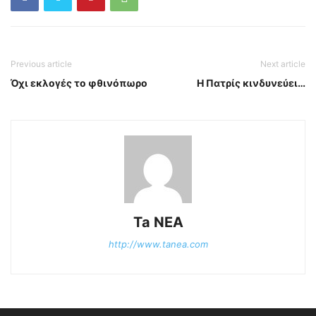
Previous article
Next article
Όχι εκλογές το φθινόπωρο
Η Πατρίς κινδυνεύει…
Ta NEA
http://www.tanea.com