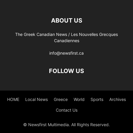
ABOUT US
The Greek Canadian News / Les Nouvelles Grecques
Canadiennes
info@newsfirst.ca
FOLLOW US
HOME
Local News
Greece
World
Sports
Archives
Contact Us
© Newsfirst Multimedia. All Rights Reserved.