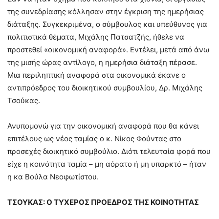
της συνεδρίασης κόλλησαν στην έγκριση της ημερήσιας
διάταξης. Συγκεκριμένα, ο σύμβουλος και υπεύθυνος για
πολιτιστικά θέματα, Μιχάλης Πατσατζής, ήθελε να
προστεθεί «οικονομική αναφορά». Εντέλει, μετά από άνω
της μισής ώρας αντίλογο, η ημερήσια διάταξη πέρασε.
Μια περιληπτική αναφορά στα οικονομικά έκανε ο
αντιπρόεδρος του διοικητικού συμβουλίου, Δρ. Μιχάλης
Τσούκας.
Ανυπομονώ για την οικονομική αναφορά που θα κάνει
επιτέλους ως νέος ταμίας ο κ. Νίκος Φούντας στο
προσεχές διοικητικό συμβούλιο. Διότι τελευταία φορά που
είχε η κοινότητα ταμία – μη αόρατο ή μη υπαρκτό – ήταν
η κα Βούλα Νεοφωτίστου.
ΤΣΟΥΚΑΣ: Ο ΤΥΧΕΡΟΣ ΠΡΟΕΔΡΟΣ ΤΗΣ ΚΟΙΝΟΤΗΤΑΣ