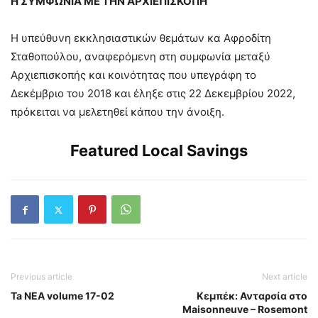
Η ΣΥΜΦΩΝΙΑ ΜΕ ΤΗΝ ΑΡΧΙΕΠΙΣΚΟΠΗ
Η υπεύθυνη εκκλησιαστικών θεμάτων κα Αφροδίτη
Σταθοπούλου, αναφερόμενη στη συμφωνία μεταξύ
Αρχιεπισκοπής και κοινότητας που υπεγράφη το
Δεκέμβριο του 2018 και έληξε στις 22 Δεκεμβρίου 2022,
πρόκειται να μελετηθεί κάπου την άνοιξη.
Featured Local Savings
Previous article
Next article
Ta NEA volume 17-02
Κεμπέκ: Ανταρσία στο
Maisonneuve – Rosemont