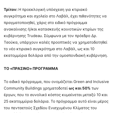
Τρίτον:
Η προεκλογική υπόσχεση για κτιριακό
συγκρότημα και σχολείο στο Λαβάλ, έχει πιθανότητες να
πραγματοποιηθεί, χάρις στο ειδικό πρόγραμμα
ανακαίνισης ή/και κατασκευής κοινοτικών κτιρίων της
κυβέρνησης Trudeau. Σύμφωνα με τον πρόεδρο Δρ.
Τσούκα, υπάρχουν καλές προοπτικές να χρηματοδοτηθεί
το νέο κτιριακό συγκρότημα στο Λαβάλ, ως και 10
εκατομμύρια δολάρια από την ομοσπονδιακή κυβέρνηση.
ΤΟ «ΠΡΑΣΙΝΟ» ΠΡΟΓΡΑΜΜΑ
Το ειδικό πρόγραμμα, που ονομάζεται Green and Inclusive
Community Buildings χρηματοδοτεί
ως και 50%
των
έργων, που το συνολικό κόστος κυμαίνεται μεταξύ 10 και
25 εκατομμύρια δολάρια. Το πρόγραμμα αυτό είναι μέρος
του πενταετούς Σχεδίου Ενισχυμένου Κλίματος του