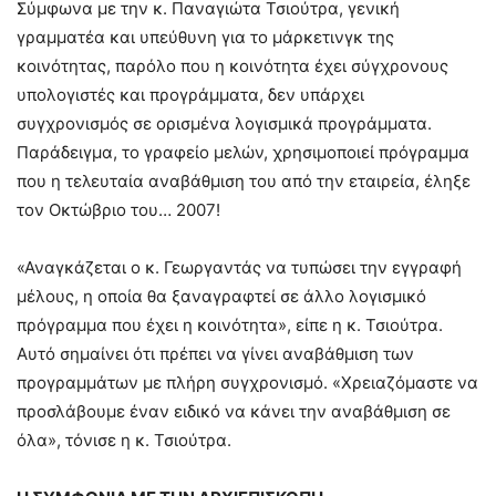
Σύμφωνα με την κ. Παναγιώτα Τσιούτρα, γενική
γραμματέα και υπεύθυνη για το μάρκετινγκ της
κοινότητας, παρόλο που η κοινότητα έχει σύγχρονους
υπολογιστές και προγράμματα, δεν υπάρχει
συγχρονισμός σε ορισμένα λογισμικά προγράμματα.
Παράδειγμα, το γραφείο μελών, χρησιμοποιεί πρόγραμμα
που η τελευταία αναβάθμιση του από την εταιρεία, έληξε
τον Οκτώβριο του… 2007!
«Αναγκάζεται ο κ. Γεωργαντάς να τυπώσει την εγγραφή
μέλους, η οποία θα ξαναγραφτεί σε άλλο λογισμικό
πρόγραμμα που έχει η κοινότητα», είπε η κ. Τσιούτρα.
Αυτό σημαίνει ότι πρέπει να γίνει αναβάθμιση των
προγραμμάτων με πλήρη συγχρονισμό. «Χρειαζόμαστε να
προσλάβουμε έναν ειδικό να κάνει την αναβάθμιση σε
όλα», τόνισε η κ. Τσιούτρα.