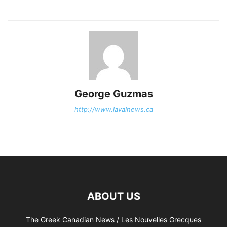
George Guzmas
http://www.lavalnews.ca
ABOUT US
The Greek Canadian News / Les Nouvelles Grecques