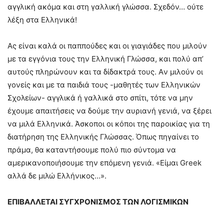
αγγλική ακόμα και στη γαλλική γλώσσα. Σχεδόν… ούτε
λέξη στα Ελληνικά!
Ας είναι καλά οι παππούδες και οι γιαγιάδες που μιλούν
με τα εγγόνια τους την Ελληνική Γλώσσα, και πολύ απ’
αυτούς πληρώνουν και τα δίδακτρά τους. Aν μιλούν οι
γονείς και με τα παιδιά τους -μαθητές των Ελληνικών
Σχολείων- αγγλικά ή γαλλικά στο σπίτι, τότε να μην
έχουμε απαιτήσεις να δούμε την αυριανή γενιά, να ξέρει
να μιλά Ελληνικά. Άσκοποι οι κόποι της παροικίας για τη
διατήρηση της Ελληνικής Γλώσσας. Όπως πηγαίνει το
πράμα, θα καταντήσουμε πολύ πιο σύντομα να
αμερικανοποιήσουμε την επόμενη γενιά. «Είμαι Greek
αλλά δε μιλώ Ελλήνικος…».
ΕΠΙΒΑΛΛΕΤΑΙ ΣΥΓΧΡΟΝΙΣΜΟΣ ΤΩΝ ΛΟΓΙΣΜΙΚΩΝ