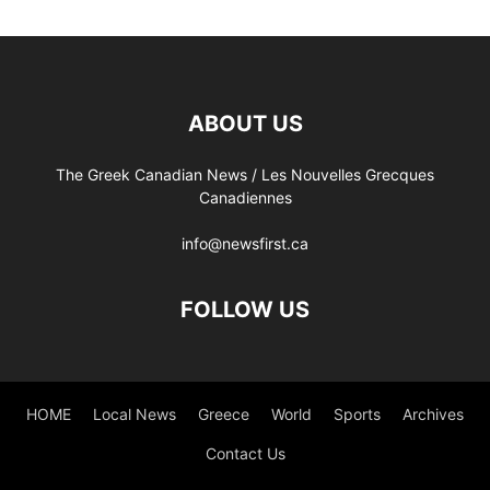
ABOUT US
The Greek Canadian News / Les Nouvelles Grecques
Canadiennes
info@newsfirst.ca
FOLLOW US
HOME
Local News
Greece
World
Sports
Archives
Contact Us