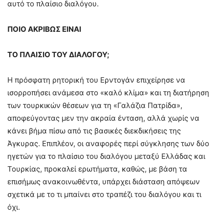
αυτό το πλαίσιο διαλόγου.
ΠΟΙΟ ΑΚΡΙΒΩΣ ΕΙΝΑΙ
ΤΟ ΠΛΑΙΣΙΟ ΤΟΥ ΔΙΑΛΟΓΟΥ;
Η πρόσφατη ρητορική του Ερντογάν επιχείρησε να
ισορροπήσει ανάμεσα στο «καλό κλίμα» και τη διατήρηση
των τουρκικών θέσεων για τη «Γαλάζια Πατρίδα»,
αποφεύγοντας μεν την ακραία ένταση, αλλά χωρίς να
κάνει βήμα πίσω από τις βασικές διεκδικήσεις της
Άγκυρας. Επιπλέον, οι αναφορές περί σύγκλησης των δύο
ηγετών για το πλαίσιο του διαλόγου μεταξύ Ελλάδας και
Τουρκίας, προκαλεί ερωτήματα, καθώς, με βάση τα
επισήμως ανακοινωθέντα, υπάρχει διάσταση απόψεων
σχετικά με το τι μπαίνει στο τραπέζι του διαλόγου και τι
όχι.