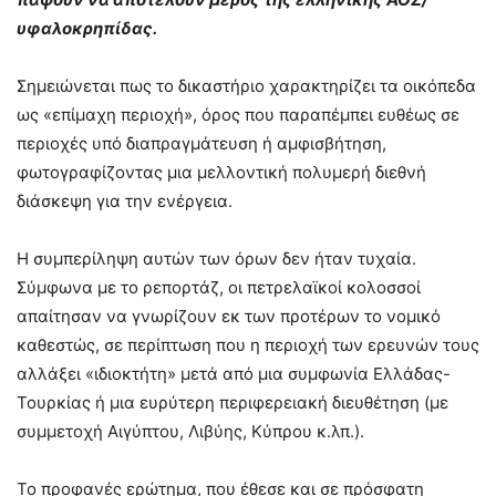
υφαλοκρηπίδας.
Σημειώνεται πως το δικαστήριο χαρακτηρίζει τα οικόπεδα
ως «επίμαχη περιοχή», όρος που παραπέμπει ευθέως σε
περιοχές υπό διαπραγμάτευση ή αμφισβήτηση,
φωτογραφίζοντας μια μελλοντική πολυμερή διεθνή
διάσκεψη για την ενέργεια.
Η συμπερίληψη αυτών των όρων δεν ήταν τυχαία.
Σύμφωνα με το ρεπορτάζ, οι πετρελαϊκοί κολοσσοί
απαίτησαν να γνωρίζουν εκ των προτέρων το νομικό
καθεστώς, σε περίπτωση που η περιοχή των ερευνών τους
αλλάξει «ιδιοκτήτη» μετά από μια συμφωνία Ελλάδας-
Τουρκίας ή μια ευρύτερη περιφερειακή διευθέτηση (με
συμμετοχή Αιγύπτου, Λιβύης, Κύπρου κ.λπ.).
Το προφανές ερώτημα, που έθεσε και σε πρόσφατη