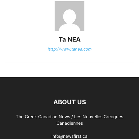
Ta NEA
http://www.tanea.com
ABOUT US
The Greek Canadian News / Les Nouvelles Grecques
Canadiennes
info@newsfirst.ca