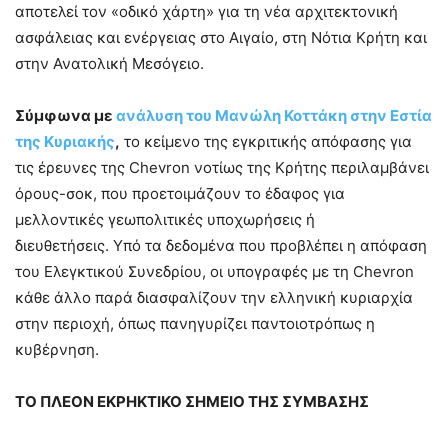
αποτελεί τον «οδικό χάρτη» για τη νέα αρχιτεκτονική
ασφάλειας και ενέργειας στο Αιγαίο, στη Νότια Κρήτη και
στην Ανατολική Μεσόγειο.
Σύμφωνα με
ανάλυση του Μανώλη Κοττάκη στην Εστία
της Κυριακής
,
το κείμενο της εγκριτικής απόφασης για
τις έρευνες της Chevron νοτίως της Κρήτης περιλαμβάνει
όρους-σοκ, που προετοιμάζουν το έδαφος για
μελλοντικές γεωπολιτικές υποχωρήσεις ή
διευθετήσεις. Υπό τα δεδομένα που προβλέπει η απόφαση
του Ελεγκτικού Συνεδρίου, οι υπογραφές με τη Chevron
κάθε άλλο παρά διασφαλίζουν την ελληνική κυριαρχία
στην περιοχή, όπως πανηγυρίζει παντοιοτρόπως η
κυβέρνηση.
ΤΟ ΠΛΕΟΝ ΕΚΡΗΚΤΙΚΟ ΣΗΜΕΙΟ ΤΗΣ ΣΥΜΒΑΣΗΣ