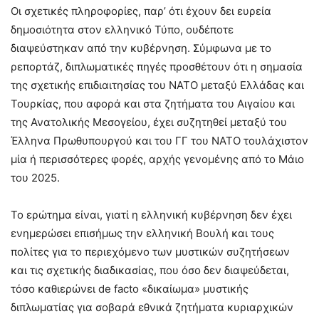
Οι σχετικές πληροφορίες, παρ’ ότι έχουν δει ευρεία
δημοσιότητα στον ελληνικό Τύπο, ουδέποτε
διαψεύστηκαν από την κυβέρνηση. Σύμφωνα με το
ρεπορτάζ, διπλωματικές πηγές προσθέτουν ότι η σημασία
της σχετικής επιδιαιτησίας του ΝΑΤΟ μεταξύ Ελλάδας και
Τουρκίας, που αφορά και στα ζητήματα του Αιγαίου και
της Ανατολικής Μεσογείου, έχει συζητηθεί μεταξύ του
Έλληνα Πρωθυπουργού και του ΓΓ του ΝΑΤΟ τουλάχιστον
μία ή περισσότερες φορές, αρχής γενομένης από το Μάιο
του 2025.
Το ερώτημα είναι, γιατί η ελληνική κυβέρνηση δεν έχει
ενημερώσει επισήμως την ελληνική Βουλή και τους
πολίτες για το περιεχόμενο των μυστικών συζητήσεων
και τις σχετικής διαδικασίας, που όσο δεν διαψεύδεται,
τόσο καθιερώνει de facto «δικαίωμα» μυστικής
διπλωματίας για σοβαρά εθνικά ζητήματα κυριαρχικών