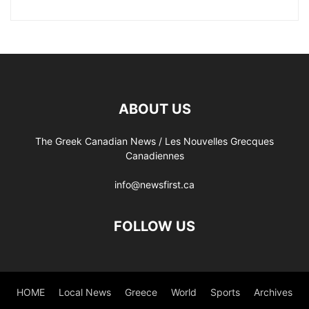
ABOUT US
The Greek Canadian News / Les Nouvelles Grecques
Canadiennes
info@newsfirst.ca
FOLLOW US
HOME
Local News
Greece
World
Sports
Archives