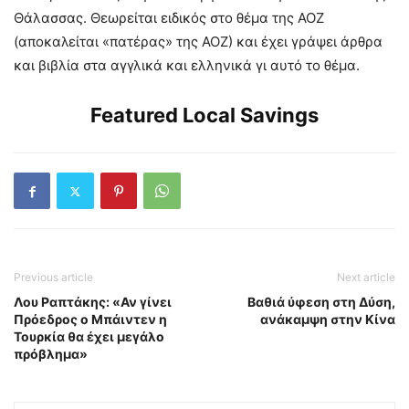
Θάλασσας. Θεωρείται ειδικός στο θέμα της ΑΟΖ
(αποκαλείται «πατέρας» της ΑΟΖ) και έχει γράψει άρθρα
και βιβλία στα αγγλικά και ελληνικά γι αυτό το θέμα.
Featured Local Savings
Previous article
Next article
Λου Ραπτάκης: «Αν γίνει
Βαθιά ύφεση στη Δύση,
Πρόεδρος ο Μπάιντεν η
ανάκαμψη στην Κίνα
Τουρκία θα έχει μεγάλο
πρόβλημα»