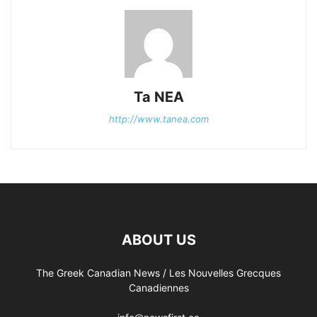
Ta NEA
http://www.tanea.com
ABOUT US
The Greek Canadian News / Les Nouvelles Grecques
Canadiennes