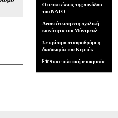
Οι επιπτώσεις της συνόδου
του ΝΑΤΟ
Αναστάτωση στη σχολική
κοινότητα του Μόντρεαλ
Σε κρίσιμο σταυροδρόμι η
δασοκομία του Κεμπέκ
Pride και πολιτική υποκρισία