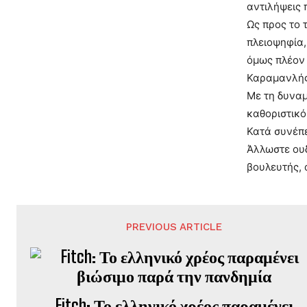
αντιλήψεις 
Ως προς το 
πλειοψηφία,
όμως πλέον 
Καραμανλής,
Με τη δυναμ
καθοριστικό
Κατά συνέπε
Άλλωστε ουδ
βουλευτής, 
PREVIOUS ARTICLE
Fitch: Το ελληνικό χρέος παραμένει