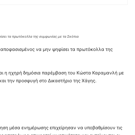
ίσει τα πρωτόκολλα της συμφωνίας με τα Σκόπια
 αποφασισμένος να μην ψηφίσει τα πρωτόκολλα της
εται η ηχηρή δημόσια παρέμβαση του Κώστα Καραμανλή με
και την προσφυγή στο Δικαστήριο της Χάγης.
νηση μέσα ενημέρωσης επιχείρησαν να υποβαθμίσουν τις