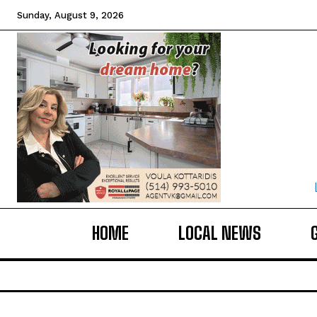
Sunday, August 9, 2026
HOME
LOCAL NEWS