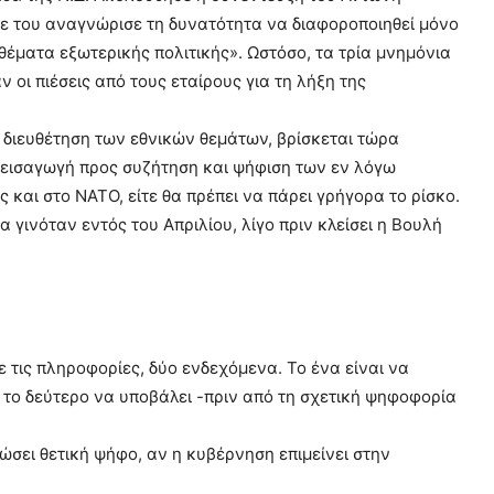
ότε του αναγνώρισε τη δυνατότητα να διαφοροποιηθεί μόνο
θέματα εξωτερικής πολιτικής». Ωστόσο, τα τρία μνημόνια
ι πιέσεις από τους εταίρους για τη λήξη της
 διευθέτηση των εθνικών θεμάτων, βρίσκεται τώρα
ν εισαγωγή προς συζήτηση και ψήφιση των εν λόγω
και στο ΝΑΤΟ, είτε θα πρέπει να πάρει γρήγορα το ρίσκο.
γινόταν εντός του Απριλίου, λίγο πριν κλείσει η Βουλή
τις πληροφορίες, δύο ενδεχόμενα. Το ένα είναι να
το δεύτερο να υποβάλει -πριν από τη σχετική ψηφοφορία
ώσει θετική ψήφο, αν η κυβέρνηση επιμείνει στην