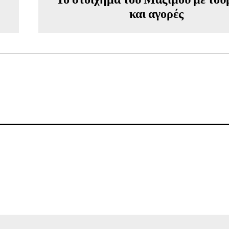
και αγορές