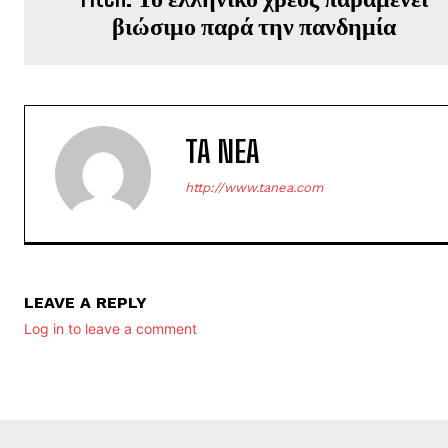
βιώσιμο παρά την πανδημία
TA NEA
http://www.tanea.com
LEAVE A REPLY
Log in to leave a comment