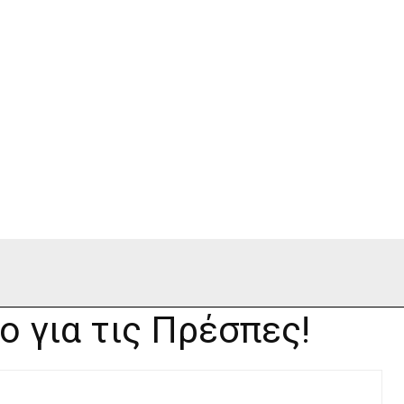
ο για τις Πρέσπες!