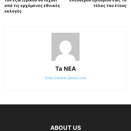
από τις ερχόμενες εθνικές
τέλος του έτους
εκλογές
Ta NEA
http://www.tanea.com
ABOUT US