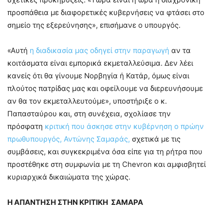
προσπάθεια με διαφορετικές κυβερνήσεις να φτάσει στο
σημείο της εξερεύνησης», επισήμανε ο υπουργός.
«Αυτή
η διαδικασία μας οδηγεί στην παραγωγή
αν τα
κοιτάσματα είναι εμπορικά εκμεταλλεύσιμα. Δεν λέει
κανείς ότι θα γίνουμε Νορβηγία ή Κατάρ, όμως είναι
πλούτος πατρίδας μας και οφείλουμε να διερευνήσουμε
αν θα τον εκμεταλλευτούμε», υποστήριξε ο κ.
Παπασταύρου και, στη συνέχεια, σχολίασε την
πρόσφατη
κριτική που άσκησε στην κυβέρνηση ο πρώην
πρωθυπουργός, Αντώνης Σαμαράς,
σχετικά με τις
συμβάσεις, και συγκεκριμένα όσα είπε για τη ρήτρα που
προστέθηκε στη συμφωνία με τη Chevron και αμφισβητεί
κυριαρχικά δικαιώματα της χώρας.
Η ΑΠΑΝΤΗΣΗ ΣΤΗΝ ΚΡΙΤΙΚΗ ΣΑΜΑΡΑ