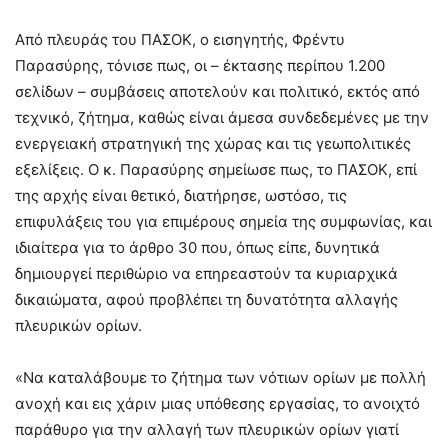
Από πλευράς του ΠΑΣΟΚ, ο εισηγητής, Φρέντυ
Παρασύρης, τόνισε πως, οι – έκτασης περίπου 1.200
σελίδων – συμβάσεις αποτελούν και πολιτικό, εκτός από
τεχνικό, ζήτημα, καθώς είναι άμεσα συνδεδεμένες με την
ενεργειακή στρατηγική της χώρας και τις γεωπολιτικές
εξελίξεις. Ο κ. Παρασύρης σημείωσε πως, το ΠΑΣΟΚ, επί
της αρχής είναι θετικό, διατήρησε, ωστόσο, τις
επιφυλάξεις του για επιμέρους σημεία της συμφωνίας, και
ιδιαίτερα για το άρθρο 30 που, όπως είπε, δυνητικά
δημιουργεί περιθώριο να επηρεαστούν τα κυριαρχικά
δικαιώματα, αφού προβλέπει τη δυνατότητα αλλαγής
πλευρικών ορίων.
«Να καταλάβουμε το ζήτημα των νότιων ορίων με πολλή
ανοχή και εις χάριν μιας υπόθεσης εργασίας, το ανοιχτό
παράθυρο για την αλλαγή των πλευρικών ορίων γιατί