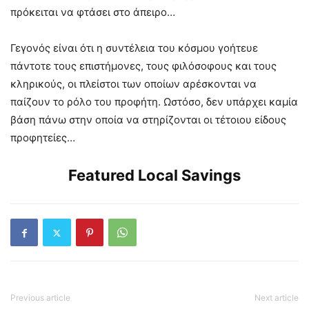
πρόκειται να φτάσει στο άπειρο…
Γεγονός είναι ότι η συντέλεια του κόσμου γοήτευε
πάντοτε τους επιστήμονες, τους φιλόσοφους και τους
κληρικούς, οι πλείστοι των οποίων αρέσκονται να
παίζουν το ρόλο του προφήτη. Ωστόσο, δεν υπάρχει καμία
βάση πάνω στην οποία να στηρίζονται οι τέτοιου είδους
προφητείες…
Featured Local Savings
Previous article
Next article