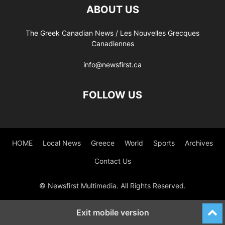
ABOUT US
The Greek Canadian News / Les Nouvelles Grecques
Canadiennes
info@newsfirst.ca
FOLLOW US
HOME
Local News
Greece
World
Sports
Archives
Contact Us
© Newsfirst Multimedia. All Rights Reserved.
Exit mobile version