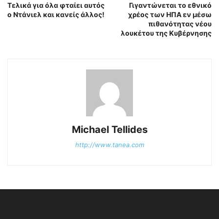
Τελικά για όλα φταίει αυτός
Γιγαντώνεται το εθνικό
ο Ντάνιελ και κανείς άλλος!
χρέος των ΗΠΑ εν μέσω
πιθανότητας νέου
λουκέτου της Κυβέρνησης
Michael Tellides
http://www.tanea.com