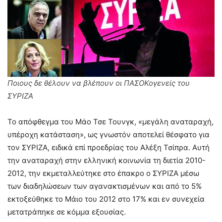
Ποιους δε θέλουν να βλέπουν οι ΠΑΣΟΚογενείς του
ΣΥΡΙΖΑ
Το απόφθεγμα του Μάο Τσε Τουνγκ, «μεγάλη αναταραχή,
υπέροχη κατάσταση», ως γνωστόν αποτελεί θέσφατο για
τον ΣΥΡΙΖΑ, ειδικά επί προεδρίας του Αλέξη Τσίπρα. Αυτή
την αναταραχή στην ελληνική κοινωνία τη διετία 2010-
2012, την εκμεταλλεύτηκε στο έπακρο ο ΣΥΡΙΖΑ μέσω
των διαδηλώσεων των αγανακτισμένων και από το 5%
εκτοξεύθηκε το Μάιο του 2012 στο 17% και εν συνεχεία
μετατράπηκε σε κόμμα εξουσίας.