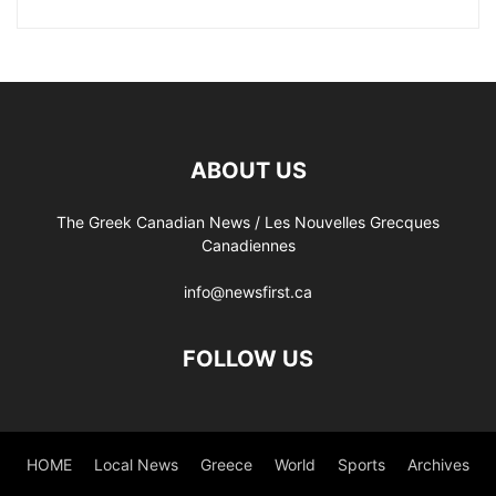
ABOUT US
The Greek Canadian News / Les Nouvelles Grecques
Canadiennes
info@newsfirst.ca
FOLLOW US
HOME
Local News
Greece
World
Sports
Archives