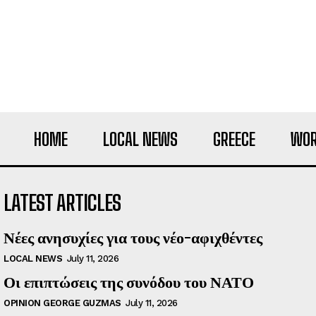
HOME
LOCAL NEWS
GREECE
WOR
LATEST ARTICLES
Νέες ανησυχίες για τους νέο-αφιχθέντες
LOCAL NEWS
July 11, 2026
Οι επιπτώσεις της συνόδου του ΝΑΤΟ
OPINION GEORGE GUZMAS
July 11, 2026