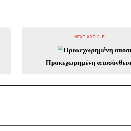
NEXT ARTICLE
Προκεχωρημένη αποσύνθεσ