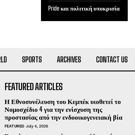
Pride και πολιτική υποκρισία
LD
SPORTS
ARCHIVES
CONTACT US
FEATURED ARTICLES
Η Εθνοσυνέλευση του Κεμπέκ υιοθετεί το
Νομοσχέδιο 4 για την ενίσχυση της
προστασίας από την ενδοοικογενειακή βία
FEATURED
July 4, 2026