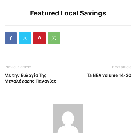
Featured Local Savings
Previous article
Next article
Με την Ευλογία Της
Ta NEA volume 14-20
Μεγαλόχαρης Παναγίας