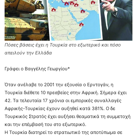
Πόσες βάσεις έχει η Τουρκία στο εξωτερικό και πόσο
απειλούν την Ελλάδα
Γράφει ο Βαγγέλης Γεωργίου*
Όταν ανέλαβε το 2001 την εξουσία ο Ερντογάν, η
Τουρκία διέθετε 10 πρεσβείες στην Αφρική. Σήμερα έχει
42. Τα τελευταία 17 χρόνια οι εμπορικές συναλλαγές
Αφρικής-Τουρκίας έχουν αυξηθεί κατά 381%. Ο δε
Τουρκικός Στρατός έχει αυξήσει θεαματικά τη συμμετοχή
και την επέμβασή του στο εξωτερικό.
Η Τουρκία διατηρεί το στρατιωτικό της αποτύπωμα σε